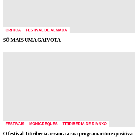
CRÍTICA
FESTIVAL DE ALMADA
SÓ MAIS UMA GAIVOTA
FESTIVAIS
MONICREQUES
TITIRIBERIA DE RIANXO
O festival Titiriberia arranca a súa programación expositiva