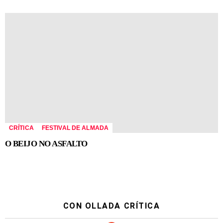
CRÍTICA
FESTIVAL DE ALMADA
O BEIJO NO ASFALTO
CON OLLADA CRÍTICA