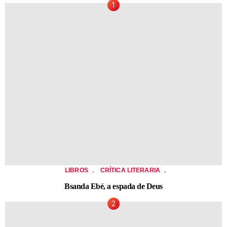
,
,
LIBROS
CRÍTICA LITERARIA
Bsanda Ebé, a espada de Deus