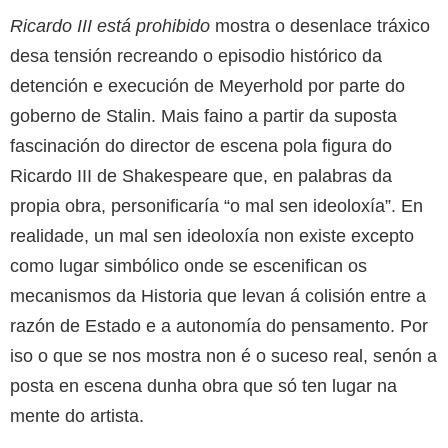
Ricardo III está prohibido
mostra o desenlace tráxico
desa tensión recreando o episodio histórico da
detención e execución de Meyerhold por parte do
goberno de Stalin. Mais faino a partir da suposta
fascinación do director de escena pola figura do
Ricardo III de Shakespeare que, en palabras da
propia obra, personificaría “o mal sen ideoloxía”. En
realidade, un mal sen ideoloxía non existe excepto
como lugar simbólico onde se escenifican os
mecanismos da Historia que levan á colisión entre a
razón de Estado e a autonomía do pensamento. Por
iso o que se nos mostra non é o suceso real, senón a
posta en escena dunha obra que só ten lugar na
mente do artista.