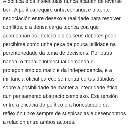
A política e os intelectuais nunca acaban de levarse
ben. A política require unha continua e urxente
negociación entre desexo e realidade para resolver
conflitos, e a densa carga teórica coa que
acompañan os intelectuais os seus debates pode
percibirse como unha pexa de pouca utilidade na
perentoriedade da toma de decisións. Por outra
banda, o traballo intelectual demanda o
protagonismo do matiz e da independencia, e a
militancia oficial parece sementar certas dúbidas
sobre a posibilidade de manter a integridade ética
dun pensamento abstracto complexo. Esa tensión
entre a eficacia do político e a honestidade da
reflexión tinxe sempre de suspicacias e desencontros
a relación entre ambos actores.