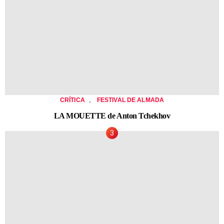
,
CRÍTICA
FESTIVAL DE ALMADA
LA MOUETTE de Anton Tchekhov