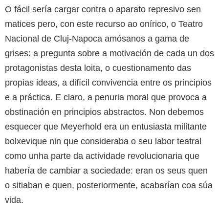
O fácil sería cargar contra o aparato represivo sen
matices pero, con este recurso ao onírico, o Teatro
Nacional de Cluj-Napoca amósanos a gama de
grises: a pregunta sobre a motivación de cada un dos
protagonistas desta loita, o cuestionamento das
propias ideas, a difícil convivencia entre os principios
e a práctica. E claro, a penuria moral que provoca a
obstinación en principios abstractos. Non debemos
esquecer que Meyerhold era un entusiasta militante
bolxevique nin que consideraba o seu labor teatral
como unha parte da actividade revolucionaria que
habería de cambiar a sociedade: eran os seus quen
o sitiaban e quen, posteriormente, acabarían coa súa
vida.