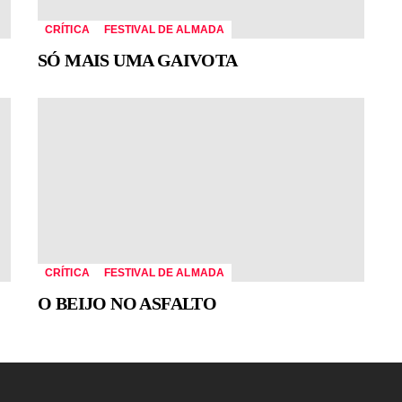
CRÍTICA
FESTIVAL DE ALMADA
SÓ MAIS UMA GAIVOTA
CRÍTICA
FESTIVAL DE ALMADA
O BEIJO NO ASFALTO