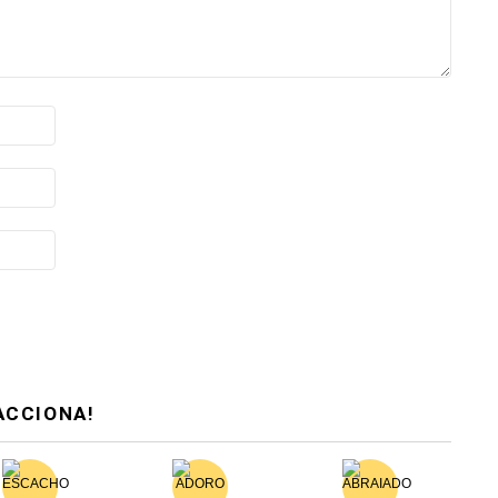
ACCIONA!