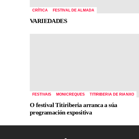
CRÍTICA
FESTIVAL DE ALMADA
VARIEDADES
FESTIVAIS
MONICREQUES
TITIRIBERIA DE RIANXO
O festival Titiriberia arranca a súa
programación expositiva