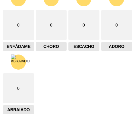
0
0
0
0
ENFÁDAME
CHORO
ESCACHO
ADORO
0
ABRAIADO