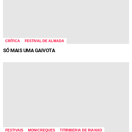
CRÍTICA
FESTIVAL DE ALMADA
SÓ MAIS UMA GAIVOTA
FESTIVAIS
MONICREQUES
TITIRIBERIA DE RIANXO