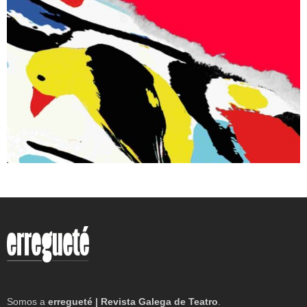
Somos a
erregueté | Revista Galega de Teatro
.