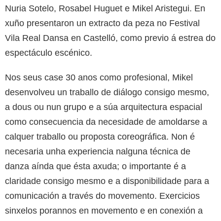
Nuria Sotelo, Rosabel Huguet e Mikel Aristegui. En
xuño presentaron un extracto da peza no Festival
Vila Real Dansa en Castelló, como previo á estrea do
espectáculo escénico.
Nos seus case 30 anos como profesional, Mikel
desenvolveu un traballo de diálogo consigo mesmo,
a dous ou nun grupo e a súa arquitectura espacial
como consecuencia da necesidade de amoldarse a
calquer traballo ou proposta coreográfica. Non é
necesaria unha experiencia nalguna técnica de
danza aínda que ésta axuda; o importante é a
claridade consigo mesmo e a disponibilidade para a
comunicación a través do movemento. Exercicios
sinxelos porannos en movemento e en conexión a