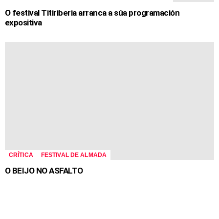
O festival Titiriberia arranca a súa programación
expositiva
CRÍTICA
FESTIVAL DE ALMADA
O BEIJO NO ASFALTO