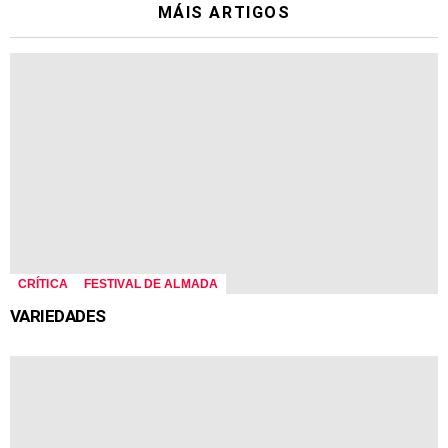
MÁIS ARTIGOS
CRÍTICA
FESTIVAL DE ALMADA
VARIEDADES