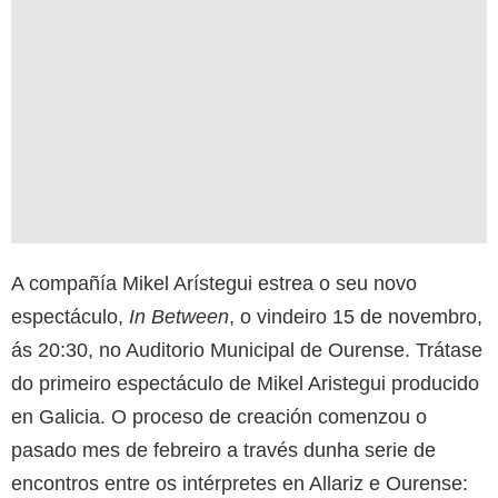
A compañía Mikel Arístegui estrea o seu novo
espectáculo,
In Between
, o vindeiro 15 de novembro,
ás 20:30, no Auditorio Municipal de Ourense. Trátase
do primeiro espectáculo de Mikel Aristegui producido
en Galicia. O proceso de creación comenzou o
pasado mes de febreiro a través dunha serie de
encontros entre os intérpretes en Allariz e Ourense: