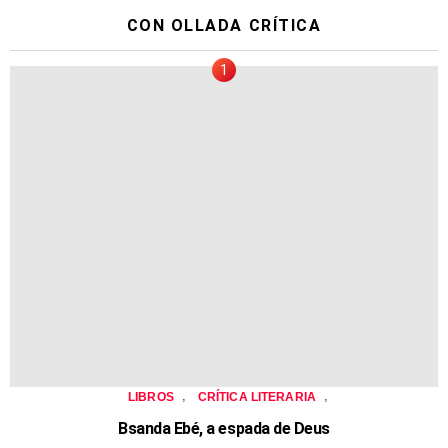
CON OLLADA CRÍTICA
,
,
LIBROS
CRÍTICA LITERARIA
Bsanda Ebé, a espada de Deus