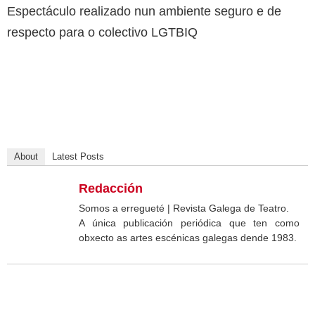
Espectáculo realizado nun ambiente seguro e de
respecto para o colectivo LGTBIQ
About
Latest Posts
Redacción
Somos a erregueté | Revista Galega de Teatro.
A única publicación periódica que ten como
obxecto as artes escénicas galegas dende 1983.