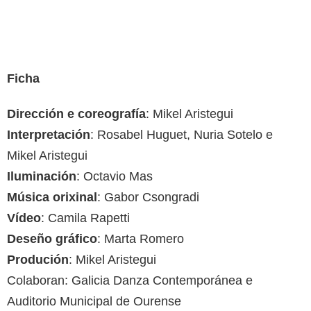
Ficha
Dirección e coreografía
: Mikel Aristegui
Interpretación
: Rosabel Huguet, Nuria Sotelo e
Mikel Aristegui
Iluminación
: Octavio Mas
Música orixinal
: Gabor Csongradi
Vídeo
: Camila Rapetti
Deseño gráfico
: Marta Romero
Produción
: Mikel Aristegui
Colaboran: Galicia Danza Contemporánea e
Auditorio Municipal de Ourense