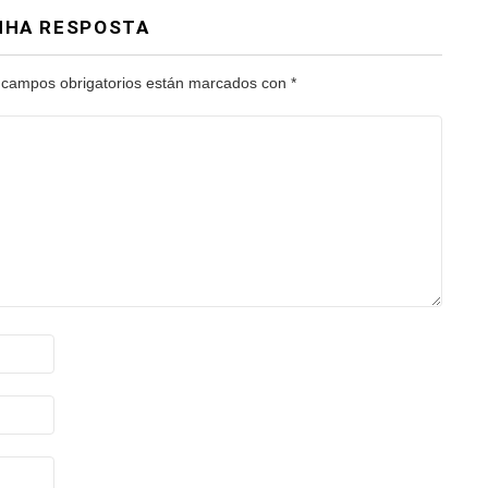
NHA RESPOSTA
 campos obrigatorios están marcados con
*