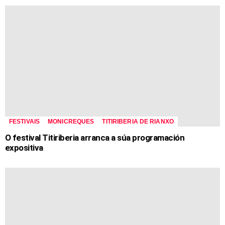
FESTIVAIS
MONICREQUES
TITIRIBERIA DE RIANXO
O festival Titiriberia arranca a súa programación
expositiva