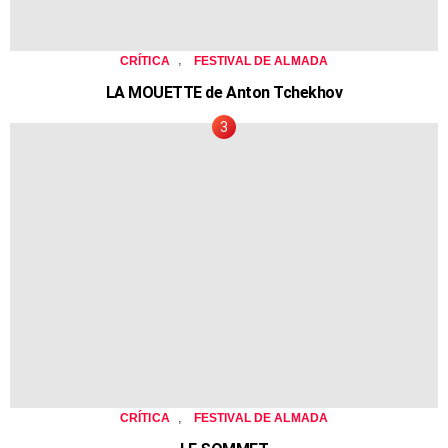
,
CRÍTICA
FESTIVAL DE ALMADA
LA MOUETTE de Anton Tchekhov
,
CRÍTICA
FESTIVAL DE ALMADA