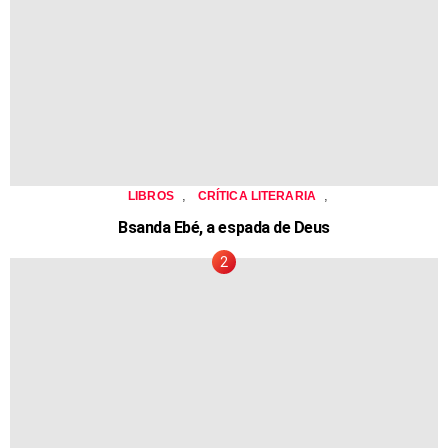
,
,
LIBROS
CRÍTICA LITERARIA
Bsanda Ebé, a espada de Deus