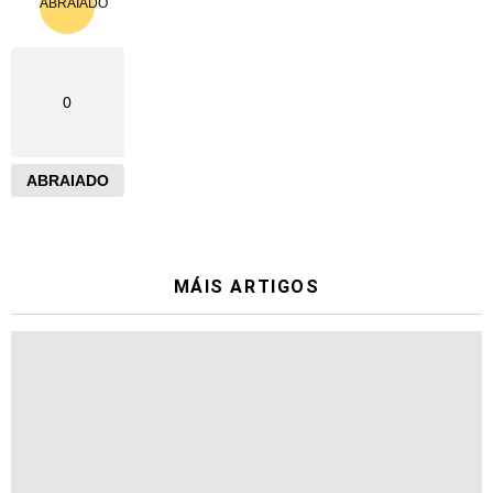
0
ABRAIADO
MÁIS ARTIGOS