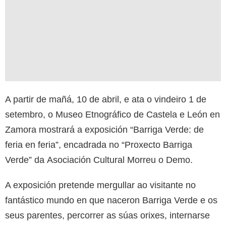
A partir de mañá, 10 de abril, e ata o vindeiro 1 de
setembro, o Museo Etnográfico de Castela e León en
Zamora mostrará a exposición “Barriga Verde: de
feria en feria”, encadrada no “Proxecto Barriga
Verde” da Asociación Cultural Morreu o Demo.
A exposición pretende mergullar ao visitante no
fantástico mundo en que naceron Barriga Verde e os
seus parentes, percorrer as súas orixes, internarse