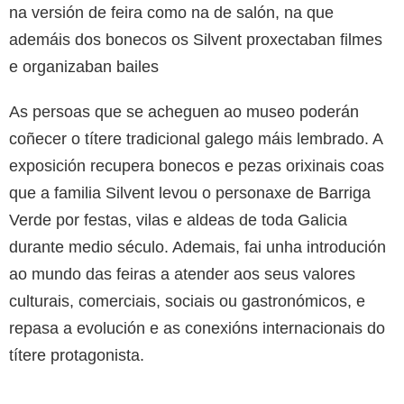
na versión de feira como na de salón, na que
ademáis dos bonecos os Silvent proxectaban filmes
e organizaban bailes
As persoas que se acheguen ao museo poderán
coñecer o títere tradicional galego máis lembrado. A
exposición recupera bonecos e pezas orixinais coas
que a familia Silvent levou o personaxe de Barriga
Verde por festas, vilas e aldeas de toda Galicia
durante medio século. Ademais, fai unha introdución
ao mundo das feiras a atender aos seus valores
culturais, comerciais, sociais ou gastronómicos, e
repasa a evolución e as conexións internacionais do
títere protagonista.