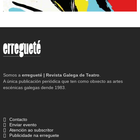
Somos a
erregueté | Revista Galega de Teatro
.
A única publicación periódica que ten como obxecto as artes
escénicas galegas dende 1983.
Contacto
Enviar evento
Atención ao subscritor
Publicidade na erreguete