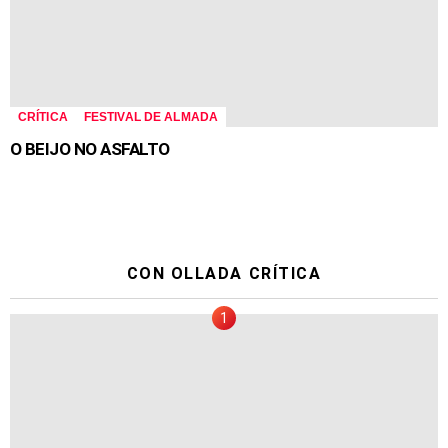
CRÍTICA
FESTIVAL DE ALMADA
O BEIJO NO ASFALTO
CON OLLADA CRÍTICA