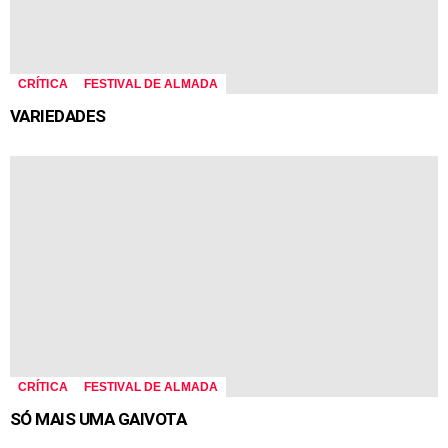
CRÍTICA
FESTIVAL DE ALMADA
VARIEDADES
CRÍTICA
FESTIVAL DE ALMADA
SÓ MAIS UMA GAIVOTA