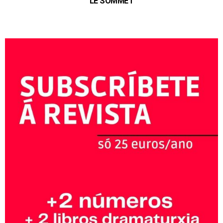
LE SOMMET