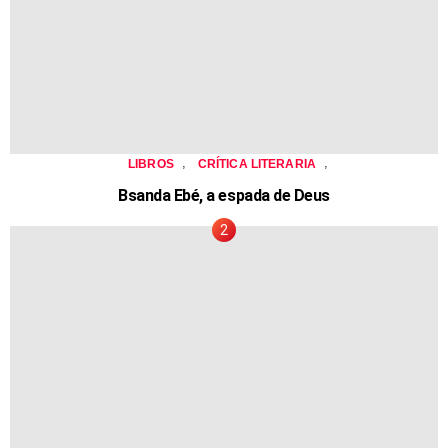
,
,
LIBROS
CRÍTICA LITERARIA
Bsanda Ebé, a espada de Deus