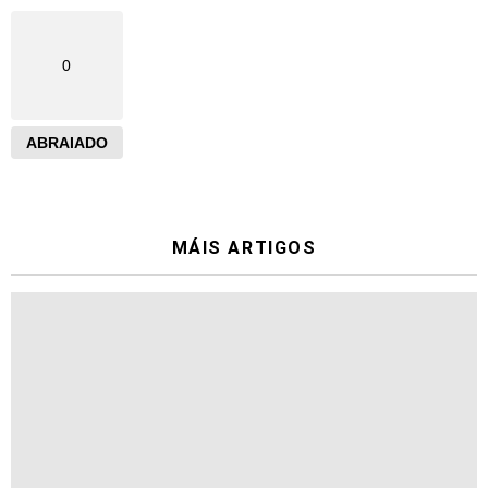
0
ABRAIADO
MÁIS ARTIGOS