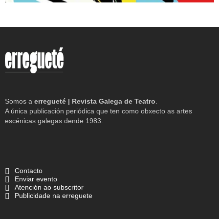
Somos a
erregueté | Revista Galega de Teatro
.
A única publicación periódica que ten como obxecto as artes
escénicas galegas dende 1983.
Contacto
Enviar evento
Atención ao subscritor
Publicidade na erreguete