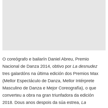
O coreógrafo e bailarín Daniel Abreu, Premio
Nacional de Danza 2014, obtivo por
La desnudez
tres galardóns na última edición dos Premios Max
(Mellor Espectáculo de Danza, Mellor Intérprete
Masculino de Danza e Mejor Coreografía), o que
converteu a obra na gran triunfadora da edición
2018. Dous anos despois da súa estrea,
La