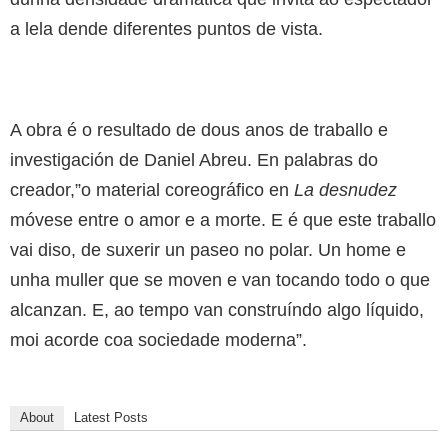
a lela dende diferentes puntos de vista.
A obra é o resultado de dous anos de traballo e
investigación de Daniel Abreu. En palabras do
creador,”o material coreográfico en
La desnudez
móvese entre o amor e a morte. E é que este traballo
vai diso, de suxerir un paseo no polar. Un home e
unha muller que se moven e van tocando todo o que
alcanzan. E, ao tempo van construíndo algo líquido,
moi acorde coa sociedade moderna”.
About
Latest Posts