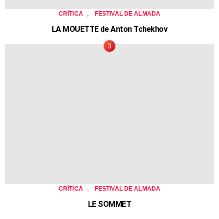
,
CRÍTICA
FESTIVAL DE ALMADA
LA MOUETTE de Anton Tchekhov
,
CRÍTICA
FESTIVAL DE ALMADA
LE SOMMET