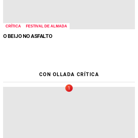
CRÍTICA
FESTIVAL DE ALMADA
O BEIJO NO ASFALTO
CON OLLADA CRÍTICA