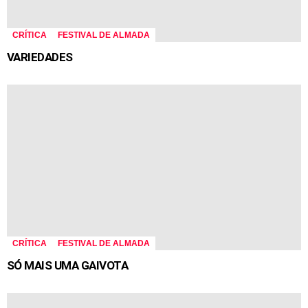
CRÍTICA
FESTIVAL DE ALMADA
VARIEDADES
CRÍTICA
FESTIVAL DE ALMADA
SÓ MAIS UMA GAIVOTA