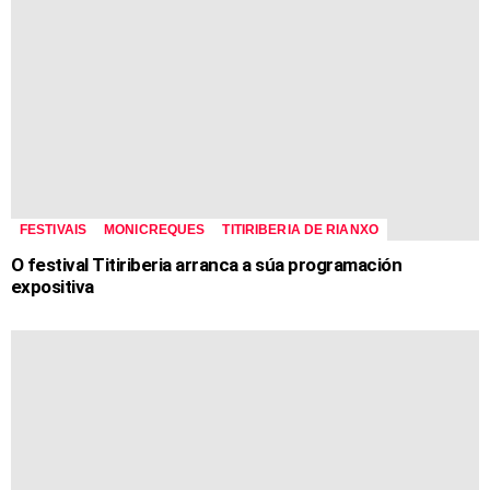
FESTIVAIS
MONICREQUES
TITIRIBERIA DE RIANXO
O festival Titiriberia arranca a súa programación
expositiva