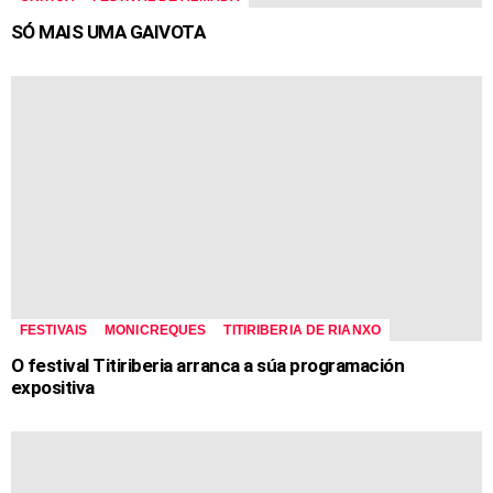
SÓ MAIS UMA GAIVOTA
FESTIVAIS
MONICREQUES
TITIRIBERIA DE RIANXO
O festival Titiriberia arranca a súa programación
expositiva