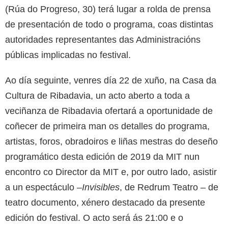
(Rúa do Progreso, 30) terá lugar a rolda de prensa
de presentación de todo o programa, coas distintas
autoridades representantes das Administracións
públicas implicadas no festival.
Ao día seguinte, venres día 22 de xuño, na Casa da
Cultura de Ribadavia, un acto aberto a toda a
veciñanza de Ribadavia ofertará a oportunidade de
coñecer de primeira man os detalles do programa,
artistas, foros, obradoiros e liñas mestras do deseño
programático desta edición de 2019 da MIT nun
encontro co Director da MIT e, por outro lado, asistir
a un espectáculo –
Invisibles
, de Redrum Teatro – de
teatro documento, xénero destacado da presente
edición do festival. O acto será ás 21:00 e o