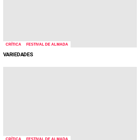
CRÍTICA
FESTIVAL DE ALMADA
VARIEDADES
CRÍTICA
FESTIVAL DE ALMADA