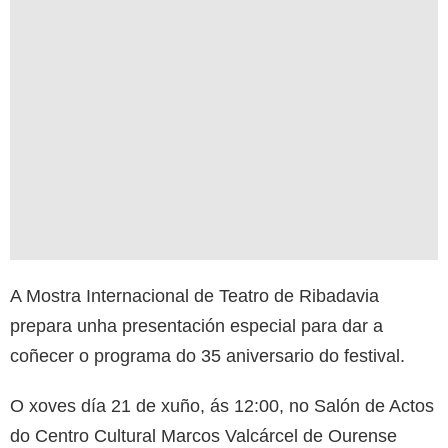
A Mostra Internacional de Teatro de Ribadavia
prepara unha presentación especial para dar a
coñecer o programa do 35 aniversario do festival.
O xoves día 21 de xuño, ás 12:00, no Salón de Actos
do Centro Cultural Marcos Valcárcel de Ourense