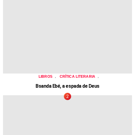
,
,
LIBROS
CRÍTICA LITERARIA
Bsanda Ebé, a espada de Deus