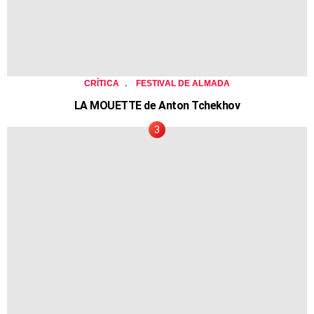
,
CRÍTICA
FESTIVAL DE ALMADA
LA MOUETTE de Anton Tchekhov