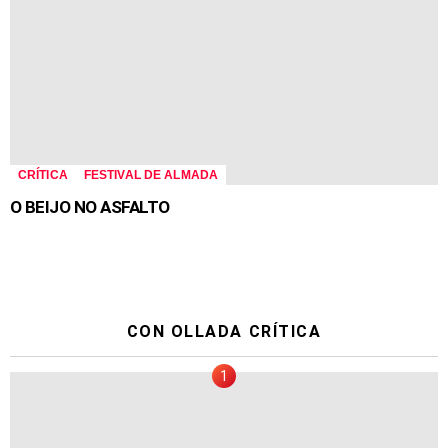
CRÍTICA
FESTIVAL DE ALMADA
O BEIJO NO ASFALTO
CON OLLADA CRÍTICA