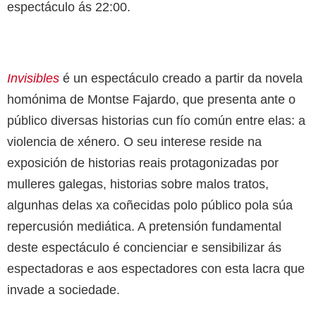
espectáculo ás 22:00.
Invisibles
é un espectáculo creado a partir da novela
homónima de Montse Fajardo, que presenta ante o
público diversas historias cun fío común entre elas: a
violencia de xénero. O seu interese reside na
exposición de historias reais protagonizadas por
mulleres galegas, historias sobre malos tratos,
algunhas delas xa coñecidas polo público pola súa
repercusión mediática. A pretensión fundamental
deste espectáculo é concienciar e sensibilizar ás
espectadoras e aos espectadores con esta lacra que
invade a sociedade.