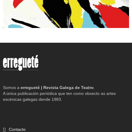
Somos a
erregueté | Revista Galega de Teatro
.
A única publicación periódica que ten como obxecto as artes
escénicas galegas dende 1983.
Contacto