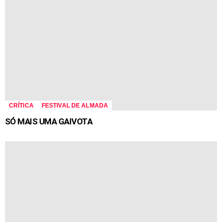
CRÍTICA
FESTIVAL DE ALMADA
SÓ MAIS UMA GAIVOTA