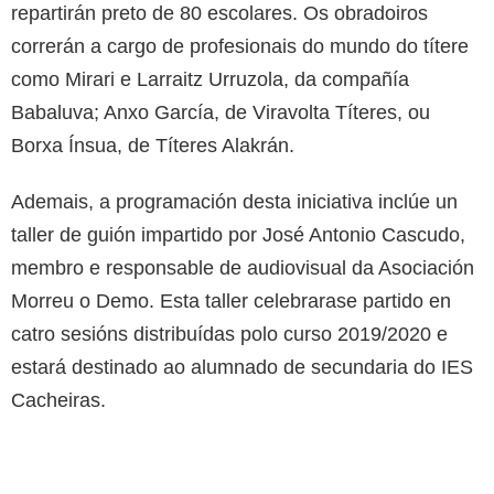
repartirán preto de 80 escolares. Os obradoiros
correrán a cargo de profesionais do mundo do títere
como Mirari e Larraitz Urruzola, da compañía
Babaluva; Anxo García, de Viravolta Títeres, ou
Borxa Ínsua, de Títeres Alakrán.
Ademais, a programación desta iniciativa inclúe un
taller de guión impartido por José Antonio Cascudo,
membro e responsable de audiovisual da Asociación
Morreu o Demo. Esta taller celebrarase partido en
catro sesións distribuídas polo curso 2019/2020 e
estará destinado ao alumnado de secundaria do IES
Cacheiras.