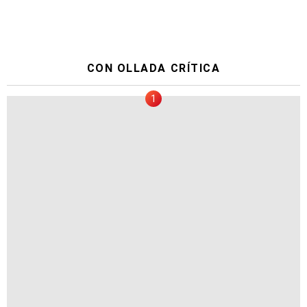
CON OLLADA CRÍTICA