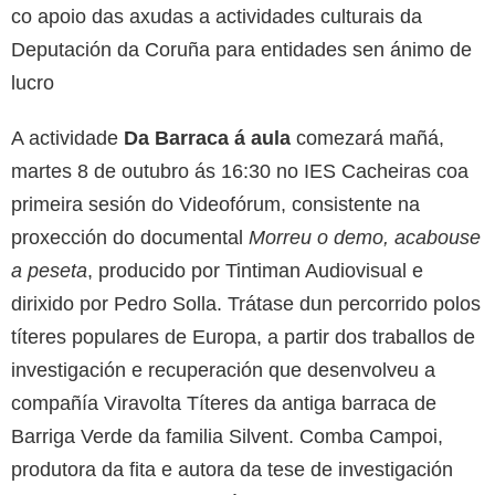
co apoio das axudas a actividades culturais da
Deputación da Coruña para entidades sen ánimo de
lucro
A actividade
Da Barraca á aula
comezará mañá,
martes 8 de outubro ás 16:30 no IES Cacheiras coa
primeira sesión do Videofórum, consistente na
proxección do documental
Morreu o demo, acabouse
a peseta
, producido por Tintiman Audiovisual e
dirixido por Pedro Solla. Trátase dun percorrido polos
títeres populares de Europa, a partir dos traballos de
investigación e recuperación que desenvolveu a
compañía Viravolta Títeres da antiga barraca de
Barriga Verde da familia Silvent. Comba Campoi,
produtora da fita e autora da tese de investigación