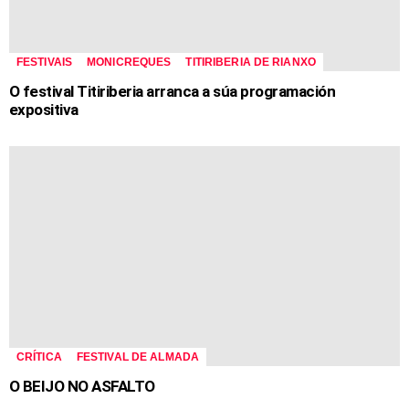
FESTIVAIS
MONICREQUES
TITIRIBERIA DE RIANXO
O festival Titiriberia arranca a súa programación
expositiva
CRÍTICA
FESTIVAL DE ALMADA
O BEIJO NO ASFALTO