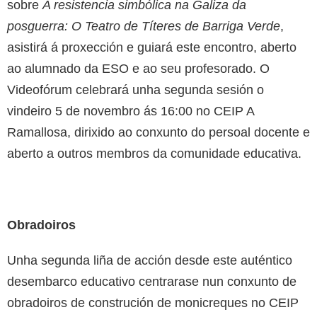
sobre
A resistencia simbólica na Galiza da
posguerra: O Teatro de Títeres de Barriga Verde
,
asistirá á proxección e guiará este encontro, aberto
ao alumnado da ESO e ao seu profesorado. O
Videofórum celebrará unha segunda sesión o
vindeiro 5 de novembro ás 16:00 no CEIP A
Ramallosa, dirixido ao conxunto do persoal docente e
aberto a outros membros da comunidade educativa.
Obradoiros
Unha segunda liña de acción desde este auténtico
desembarco educativo centrarase nun conxunto de
obradoiros de construción de monicreques no CEIP