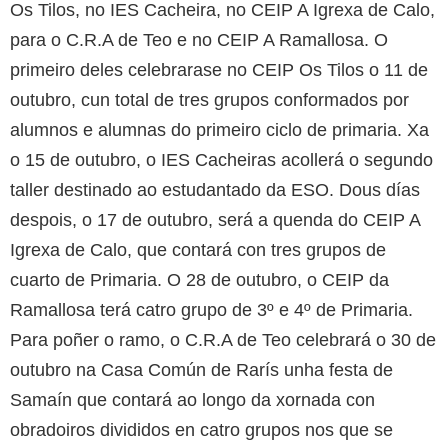
Os Tilos, no IES Cacheira, no CEIP A Igrexa de Calo,
para o C.R.A de Teo e no CEIP A Ramallosa. O
primeiro deles celebrarase no CEIP Os Tilos o 11 de
outubro, cun total de tres grupos conformados por
alumnos e alumnas do primeiro ciclo de primaria. Xa
o 15 de outubro, o IES Cacheiras acollerá o segundo
taller destinado ao estudantado da ESO. Dous días
despois, o 17 de outubro, será a quenda do CEIP A
Igrexa de Calo, que contará con tres grupos de
cuarto de Primaria. O 28 de outubro, o CEIP da
Ramallosa terá catro grupo de 3º e 4º de Primaria.
Para poñer o ramo, o C.R.A de Teo celebrará o 30 de
outubro na Casa Común de Rarís unha festa de
Samaín que contará ao longo da xornada con
obradoiros divididos en catro grupos nos que se