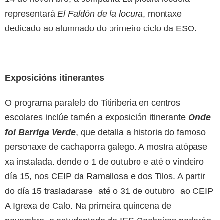
representará
El Faldón de la locura
, montaxe
dedicado ao alumnado do primeiro ciclo da ESO.
Exposicións itinerantes
O programa paralelo do Titiriberia en centros
escolares inclúe tamén a exposición itinerante
Onde
foi Barriga Verde
, que detalla a historia do famoso
personaxe de cachaporra galego. A mostra atópase
xa instalada, dende o 1 de outubro e até o vindeiro
día 15, nos CEIP da Ramallosa e dos Tilos. A partir
do día 15 trasladarase -até o 31 de outubro- ao CEIP
A Igrexa de Calo. Na primeira quincena de