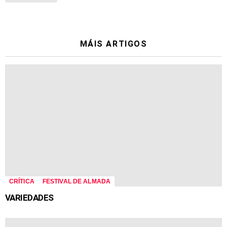
MÁIS ARTIGOS
CRÍTICA
FESTIVAL DE ALMADA
VARIEDADES