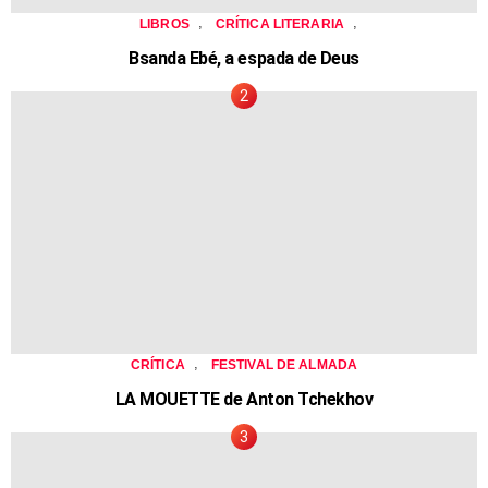
,
,
LIBROS
CRÍTICA LITERARIA
Bsanda Ebé, a espada de Deus
,
CRÍTICA
FESTIVAL DE ALMADA
LA MOUETTE de Anton Tchekhov