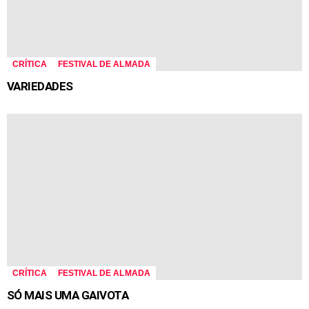
CRÍTICA
FESTIVAL DE ALMADA
VARIEDADES
CRÍTICA
FESTIVAL DE ALMADA
SÓ MAIS UMA GAIVOTA