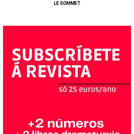
LE SOMMET