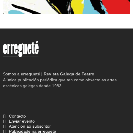
Somos a
erregueté | Revista Galega de Teatro
.
A única publicación periódica que ten como obxecto as artes
escénicas galegas dende 1983.
Contacto
Enviar evento
Atención ao subscritor
Publicidade na erreguete