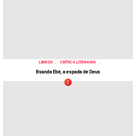
,
,
LIBROS
CRÍTICA LITERARIA
Bsanda Ebé, a espada de Deus