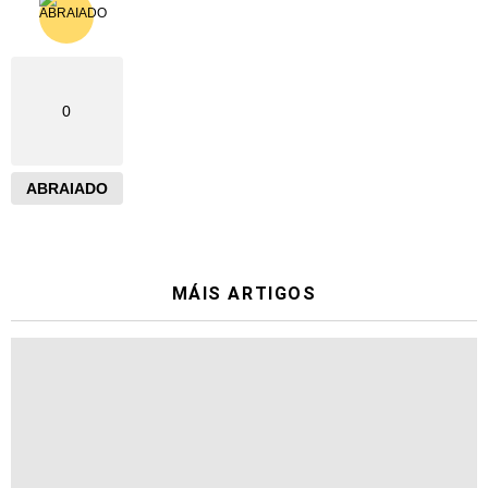
0
ABRAIADO
MÁIS ARTIGOS