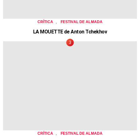
,
CRÍTICA
FESTIVAL DE ALMADA
LA MOUETTE de Anton Tchekhov
,
CRÍTICA
FESTIVAL DE ALMADA