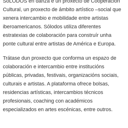
SóLODOS en danza é un proxecto de Cooperación
Cultural, un proxecto de ámbito artístico –social que
xenera intercambio e mobilidade entre artistas
iberoamericanos. Sólodos utiliza diferentes
estratexias de colaboración para construír unha
ponte cultural entre artistas de América e Europa.
Trátase dun proxecto que conforma un espazo de
colaboración e intercambio entre institucións
públicas, privadas, festivais, organizacións sociais,
culturais e artistas. A plataforma ofrece bolsas,
residencias artísticas, intercambios técnicos
profesionais, coaching con académicos
especializados en artes escénicas, entre outros.