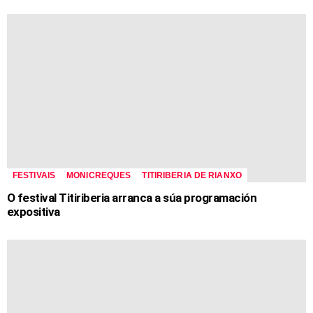
FESTIVAIS
MONICREQUES
TITIRIBERIA DE RIANXO
O festival Titiriberia arranca a súa programación
expositiva