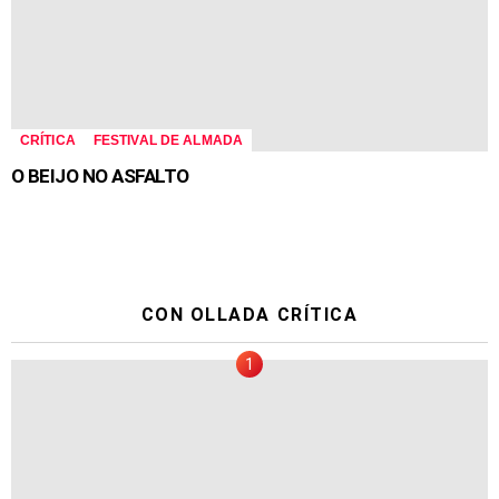
CRÍTICA
FESTIVAL DE ALMADA
O BEIJO NO ASFALTO
CON OLLADA CRÍTICA