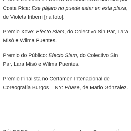
Costa Rica:
Ese pájaro no puede estar en esta plaza
,
de Violeta Iriberri [na foto].
Premio Xove:
Efecto Siam
, do Colectivo Sin Par, Lara
Misó e Wilma Puentes.
Premio do Público:
Efecto Siam
, do Colectivo Sin
Par, Lara Misó e Wilma Puentes.
Premio Finalista no Certamen Intenacional de
Coreografía Burgos – NY:
Phase
, de Mario Gónzalez.