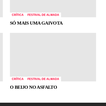
CRÍTICA
FESTIVAL DE ALMADA
SÓ MAIS UMA GAIVOTA
CRÍTICA
FESTIVAL DE ALMADA
O BEIJO NO ASFALTO