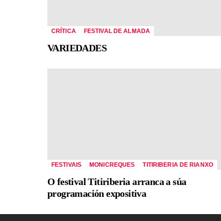
CRÍTICA
FESTIVAL DE ALMADA
VARIEDADES
FESTIVAIS
MONICREQUES
TITIRIBERIA DE RIANXO
O festival Titiriberia arranca a súa
programación expositiva