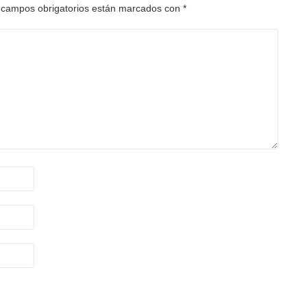
 campos obrigatorios están marcados con
*