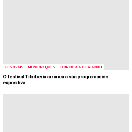
FESTIVAIS
MONICREQUES
TITIRIBERIA DE RIANXO
O festival Titiriberia arranca a súa programación
expositiva