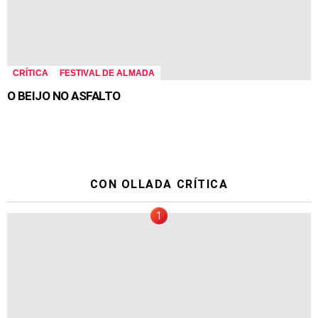
CRÍTICA
FESTIVAL DE ALMADA
O BEIJO NO ASFALTO
CON OLLADA CRÍTICA