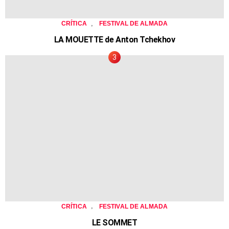
,
CRÍTICA
FESTIVAL DE ALMADA
LA MOUETTE de Anton Tchekhov
,
CRÍTICA
FESTIVAL DE ALMADA
LE SOMMET