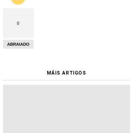
0
ABRAIADO
MÁIS ARTIGOS