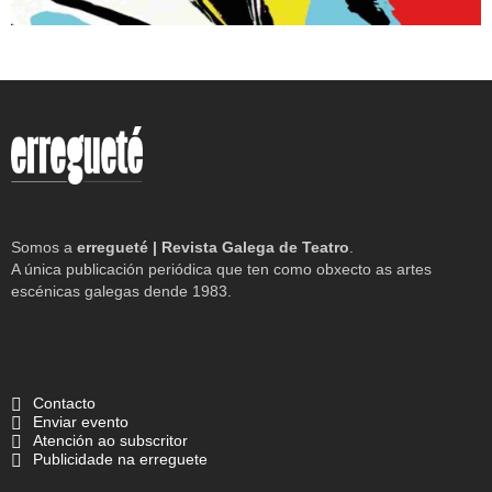
Somos a
erregueté | Revista Galega de Teatro
.
A única publicación periódica que ten como obxecto as artes
escénicas galegas dende 1983.
Contacto
Enviar evento
Atención ao subscritor
Publicidade na erreguete