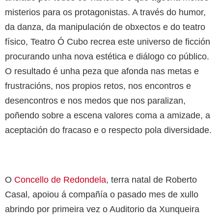
misterios para os protagonistas. A través do humor,
da danza, da manipulación de obxectos e do teatro
físico, Teatro Ó Cubo recrea este universo de ficción
procurando unha nova estética e diálogo co público.
O resultado é unha peza que afonda nas metas e
frustracións, nos propios retos, nos encontros e
desencontros e nos medos que nos paralizan,
poñendo sobre a escena valores coma a amizade, a
aceptación do fracaso e o respecto pola diversidade.
O
Concello de Redondela
, terra natal de Roberto
Casal, apoiou á compañía o pasado mes de xullo
abrindo por primeira vez o Auditorio da Xunqueira