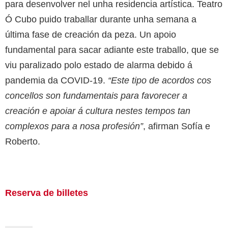
para desenvolver nel unha residencia artística. Teatro
Ó Cubo puido traballar durante unha semana a
última fase de creación da peza. Un apoio
fundamental para sacar adiante este traballo, que se
viu paralizado polo estado de alarma debido á
pandemia da COVID-19.
“Este tipo de acordos cos
concellos son fundamentais para favorecer a
creación e apoiar á cultura nestes tempos tan
complexos para a nosa profesión”
, afirman Sofía e
Roberto.
Reserva de billetes