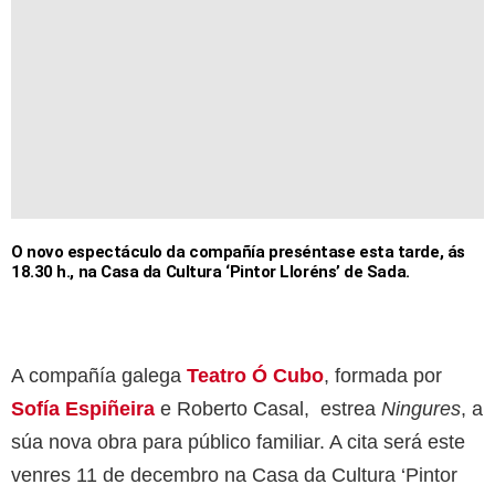
O novo espectáculo da compañía preséntase esta tarde, ás
18.30 h., na Casa da Cultura ‘Pintor Lloréns’ de Sada.
A compañía galega
Teatro Ó Cubo
, formada por
Sofía Espiñeira
e Roberto Casal, estrea
Ningures
, a
súa nova obra para público familiar. A cita será este
venres 11 de decembro na Casa da Cultura ‘Pintor