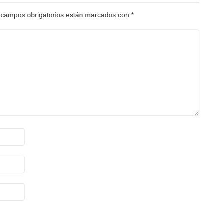
 campos obrigatorios están marcados con
*