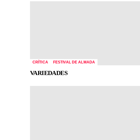
CRÍTICA
FESTIVAL DE ALMADA
VARIEDADES