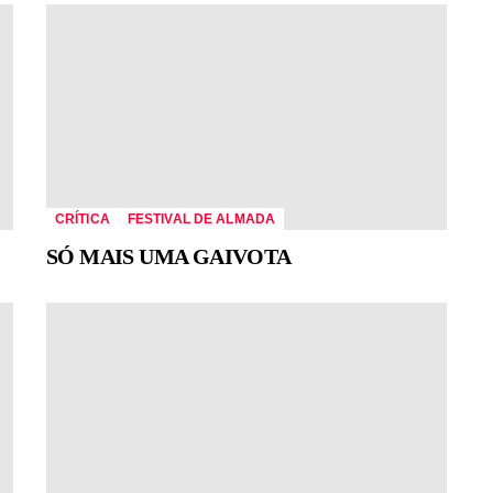
CRÍTICA
FESTIVAL DE ALMADA
SÓ MAIS UMA GAIVOTA