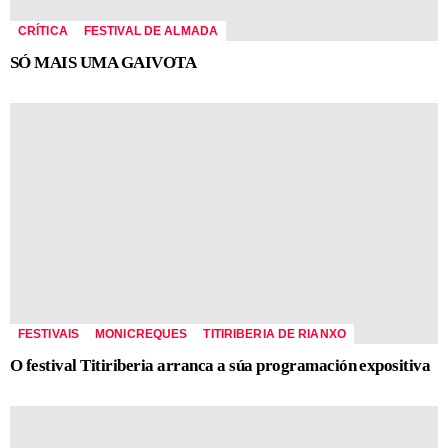
CRÍTICA
FESTIVAL DE ALMADA
SÓ MAIS UMA GAIVOTA
FESTIVAIS
MONICREQUES
TITIRIBERIA DE RIANXO
O festival Titiriberia arranca a súa programación expositiva