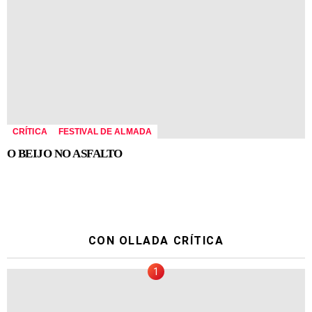
CRÍTICA
FESTIVAL DE ALMADA
O BEIJO NO ASFALTO
CON OLLADA CRÍTICA