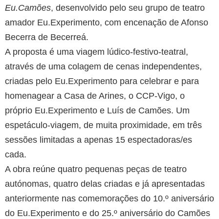
Eu.Camões
, desenvolvido pelo seu grupo de teatro
amador Eu.Experimento, com encenação de Afonso
Becerra de Becerreá.
A proposta é uma viagem lúdico-festivo-teatral,
através de uma colagem de cenas independentes,
criadas pelo Eu.Experimento para celebrar e para
homenagear a Casa de Arines, o CCP-Vigo, o
próprio Eu.Experimento e Luís de Camões. Um
espetáculo-viagem, de muita proximidade, em três
sessões limitadas a apenas 15 espectadoras/es
cada.
A obra reúne quatro pequenas peças de teatro
autónomas, quatro delas criadas e já apresentadas
anteriormente nas comemorações do 10.º aniversário
do Eu.Experimento e do 25.º aniversário do Camões