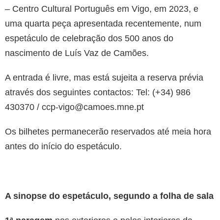
– Centro Cultural Português em Vigo, em 2023, e
uma quarta peça apresentada recentemente, num
espetáculo de celebração dos 500 anos do
nascimento de Luís Vaz de Camões.
A entrada é livre, mas está sujeita a reserva prévia
através dos seguintes contactos: Tel: (+34) 986
430370 / ccp-vigo@camoes.mne.pt
Os bilhetes permanecerão reservados até meia hora
antes do início do espetáculo.
A sinopse do espetáculo, segundo a folha de sala