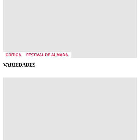
CRÍTICA
FESTIVAL DE ALMADA
VARIEDADES