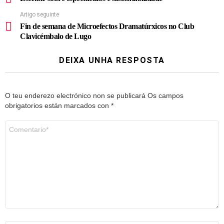
Artigo seguinte
Fin de semana de Microefectos Dramatúrxicos no Club
Clavicémbalo de Lugo
DEIXA UNHA RESPOSTA
O teu enderezo electrónico non se publicará
Os campos
obrigatorios están marcados con
*
Comentario
*