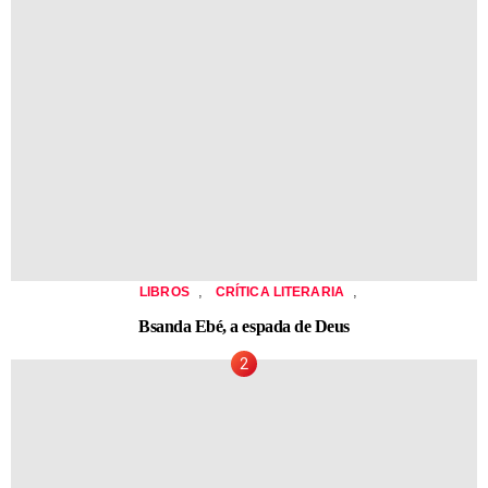
,
,
LIBROS
CRÍTICA LITERARIA
Bsanda Ebé, a espada de Deus