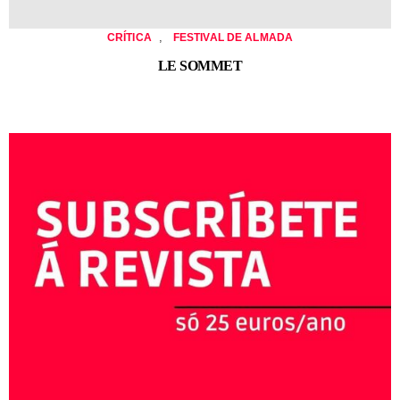
,
CRÍTICA
FESTIVAL DE ALMADA
LE SOMMET