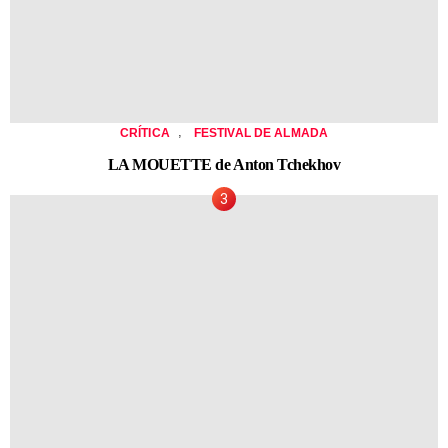
,
CRÍTICA
FESTIVAL DE ALMADA
LA MOUETTE de Anton Tchekhov