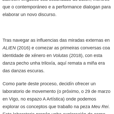
que o contemporáneo e a performance dialogan para
elaborar un novo discurso.
Tras navegar as influencias das miradas externas en
ALIEN
(2016) e comezar as primeiras conversas coa
identidade de xénero en
Volutas
(2018), con esta
danza pecho unha triloxía, aquí remata a miña era
das danzas escuras.
Como parte deste proceso, decidín ofrecer un
laboratorio de movemento (o próximo, o 29 de marzo
en Vigo, no espazo A Artística) onde podemos
explorar os conceptos que traballo na peza
Meu Rei
.