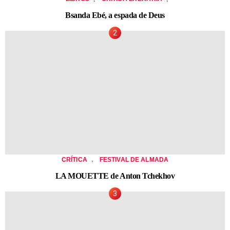
Bsanda Ebé, a espada de Deus
,
CRÍTICA
FESTIVAL DE ALMADA
LA MOUETTE de Anton Tchekhov