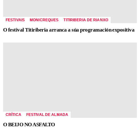
FESTIVAIS
MONICREQUES
TITIRIBERIA DE RIANXO
O festival Titiriberia arranca a súa programación expositiva
CRÍTICA
FESTIVAL DE ALMADA
O BEIJO NO ASFALTO