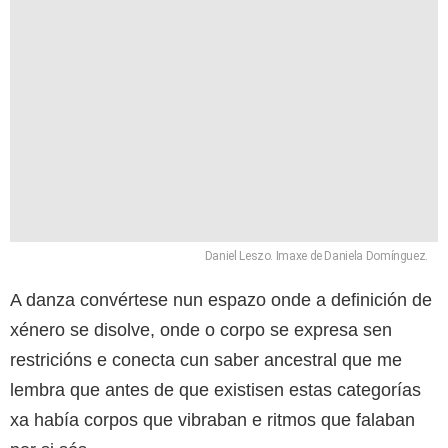
Daniel Leszo. Imaxe de Daniela Domínguez.
A danza convértese nun espazo onde a definición de
xénero se disolve, onde o corpo se expresa sen
restricións e conecta cun saber ancestral que me
lembra que antes de que existisen estas categorías
xa había corpos que vibraban e ritmos que falaban