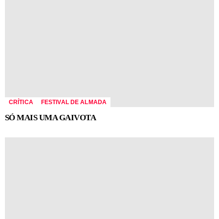
CRÍTICA
FESTIVAL DE ALMADA
SÓ MAIS UMA GAIVOTA