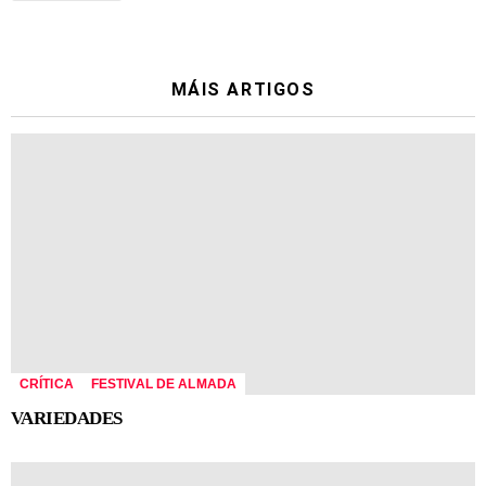
MÁIS ARTIGOS
CRÍTICA
FESTIVAL DE ALMADA
VARIEDADES