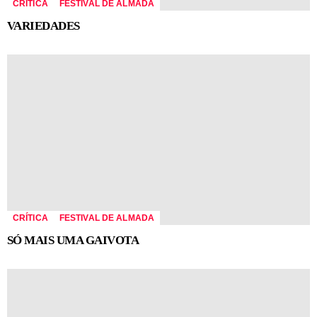
CRÍTICA
FESTIVAL DE ALMADA
VARIEDADES
CRÍTICA
FESTIVAL DE ALMADA
SÓ MAIS UMA GAIVOTA