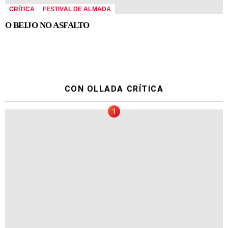
CRÍTICA
FESTIVAL DE ALMADA
O BEIJO NO ASFALTO
CON OLLADA CRÍTICA