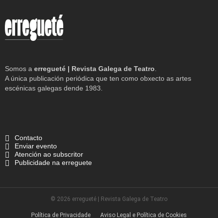
Somos a
erregueté | Revista Galega de Teatro
.
A única publicación periódica que ten como obxecto as artes
escénicas galegas dende 1983.
Contacto
Enviar evento
Atención ao subscritor
Publicidade na erreguete
© 2026 erregueté | Revista Galega de Teatro
Política de Privacidade
Aviso Legal e Política de Cookies