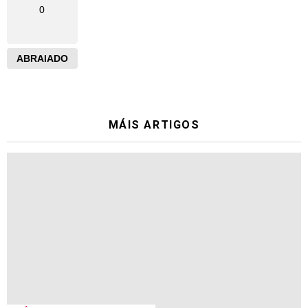
0
ABRAIADO
MÁIS ARTIGOS