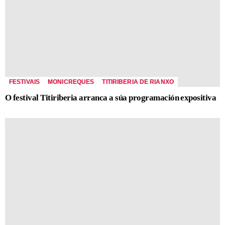
FESTIVAIS
MONICREQUES
TITIRIBERIA DE RIANXO
O festival Titiriberia arranca a súa programación expositiva