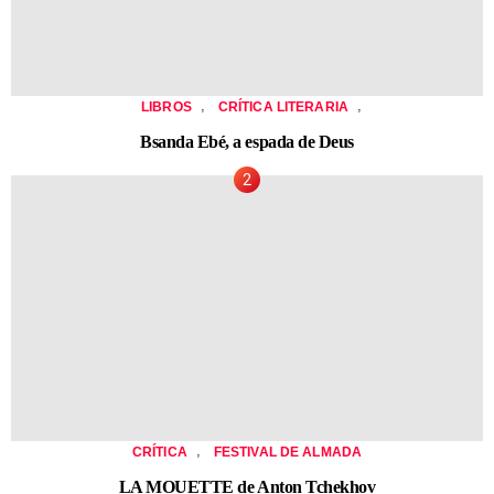
,
,
LIBROS
CRÍTICA LITERARIA
Bsanda Ebé, a espada de Deus
,
CRÍTICA
FESTIVAL DE ALMADA
LA MOUETTE de Anton Tchekhov