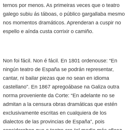
ternos por menos. As primeiras veces que o teatro
galego subiu ás táboas, o público gargallaba mesmo
nos momentos dramáticos. Aprenderan a cuspir no
espello e aínda custa corrixir o camiño.
Non foi fácil. Non é fácil. En 1801 ordenouse: “En
ningún teatro de España se podrán representar,
cantar, ni bailar piezas que no sean en idioma
castellano”. En 1867 apregoábase na Galiza outra
norma proveniente da Corte: “En adelante no se
admitan a la censura obras dramáticas que estén
exclusivamente escritas en cualquiera de los
dialectos de las provincias de España”, pois