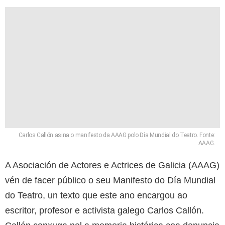
Carlos Callón asina o manifesto da AAAG polo Día Mundial do Teatro. Fonte:
AAAG.
A Asociación de Actores e Actrices de Galicia (AAAG)
vén de facer público o seu Manifesto do Día Mundial
do Teatro, un texto que este ano encargou ao
escritor, profesor e activista galego Carlos Callón.