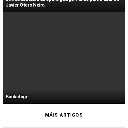
Javier Otero Neira
Backstage
MÁIS ARTIGOS