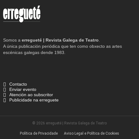
Somos a
erregueté | Revista Galega de Teatro
.
A única publicación periódica que ten como obxecto as artes
escénicas galegas dende 1983.
Contacto
Enviar evento
Atención ao subscritor
Publicidade na erreguete
© 2026 erregueté | Revista Galega de Teatro
Política de Privacidade
Aviso Legal e Política de Cookies