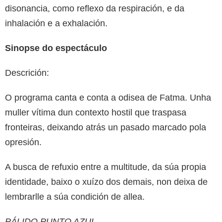
disonancia, como reflexo da respiración, e da
inhalación e a exhalación.
Sinopse do espectáculo
Descrición:
O programa canta e conta a odisea de Fatma. Unha
muller vítima dun contexto hostil que traspasa
fronteiras, deixando atrás un pasado marcado pola
opresión.
A busca de refuxio entre a multitude, da súa propia
identidade, baixo o xuízo dos demais, non deixa de
lembrarlle a súa condición de allea.
PÁLIDO PUNTO AZUL