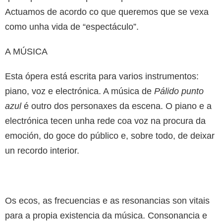
Actuamos de acordo co que queremos que se vexa
como unha vida de “espectáculo”.
A MÚSICA
Esta ópera está escrita para varios instrumentos:
piano, voz e electrónica. A música de
Pálido punto
azul
é outro dos personaxes da escena. O piano e a
electrónica tecen unha rede coa voz na procura da
emoción, do goce do público e, sobre todo, de deixar
un recordo interior.
Os ecos, as frecuencias e as resonancias son vitais
para a propia existencia da música. Consonancia e