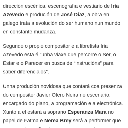
dirección escénica, escenografía e vestiario de
Iria
Azevedo
e produción de
José Díaz
, a obra en
galego trata a evolución do ser humano nun mundo
en constante mudanza.
Segundo o propio compositor e a libretista Iria
Azevedo esta é “unha viaxe que percorre o Ser, o
Estar e o Parecer en busca de “instrucións” para
saber diferencialos”.
Unha produción novidosa que contará coa presenza
do compositor Javier Otero Neira no escenario,
encargado do piano, a programación e a electrónica.
Xunto a el estará a soprano
Esperanza Mara
no
papel de Fatma e
Nerea Brey
será a performer que