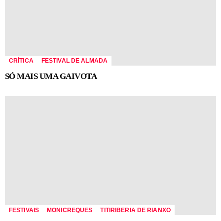
CRÍTICA
FESTIVAL DE ALMADA
SÓ MAIS UMA GAIVOTA
FESTIVAIS
MONICREQUES
TITIRIBERIA DE RIANXO