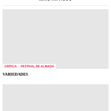
CRÍTICA
FESTIVAL DE ALMADA
VARIEDADES