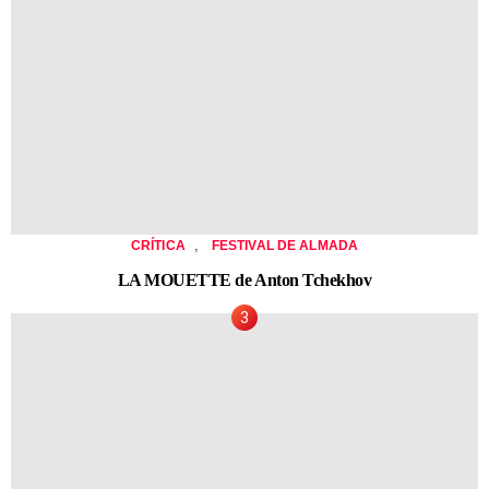
,
CRÍTICA
FESTIVAL DE ALMADA
LA MOUETTE de Anton Tchekhov