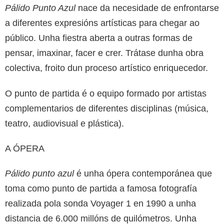
Pálido Punto Azul
nace da necesidade de enfrontarse
a diferentes expresións artísticas para chegar ao
público. Unha fiestra aberta a outras formas de
pensar, imaxinar, facer e crer. Trátase dunha obra
colectiva, froito dun proceso artístico enriquecedor.
O punto de partida é o equipo formado por artistas
complementarios de diferentes disciplinas (música,
teatro, audiovisual e plástica).
A ÓPERA
Pálido punto azul
é unha ópera contemporánea que
toma como punto de partida a famosa fotografía
realizada pola sonda Voyager 1 en 1990 a unha
distancia de 6.000 millóns de quilómetros. Unha