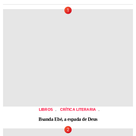
,
,
LIBROS
CRÍTICA LITERARIA
Bsanda Ebé, a espada de Deus