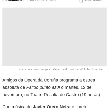
Imaxe de ensaio da ópera galega 'Pálido punto azul'. Foto: José Díaz.
Amigos da Ópera da Coruña programa a estrea
absoluta de
Pálido punto azul
o martes, 12 de
novembro, no Teatro Rosalía de Castro (19 horas).
Con música de
Javier Otero Neira
e libreto,