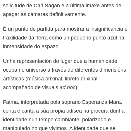
solicitude de Carl Sagan e a última imaxe antes de
apagar as cámaras definitivamente.
É un punto de partida para mostrar a insignificancia e
fraxilidade da Terra como un pequeno punto azul na
inmensidade do espazo.
Unha representación do lugar que a humanidade
ocupa no universo a través de diferentes dimensións
artísticas (música orixinal, libreto orixinal
acompañado de visuais
ad hoc
).
Fatma, interpretada pola soprano Esperanza Mara,
conta e canta a súa propia odisea na procura dunha
identidade nun tempo cambiante, polarizado e
manipulado no que vivimos. A identidade que se