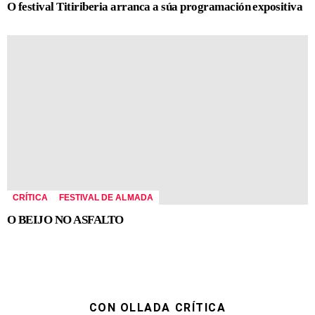
O festival Titiriberia arranca a súa programación expositiva
CRÍTICA
FESTIVAL DE ALMADA
O BEIJO NO ASFALTO
CON OLLADA CRÍTICA