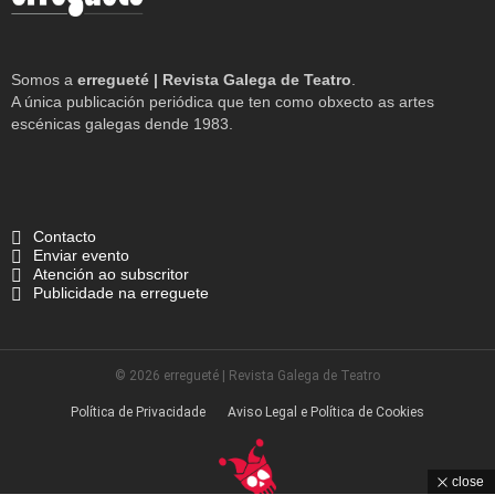
Somos a
erregueté | Revista Galega de Teatro
.
A única publicación periódica que ten como obxecto as artes
escénicas galegas dende 1983.
Contacto
Enviar evento
Atención ao subscritor
Publicidade na erreguete
© 2026 erregueté | Revista Galega de Teatro
Política de Privacidade
Aviso Legal e Política de Cookies
close