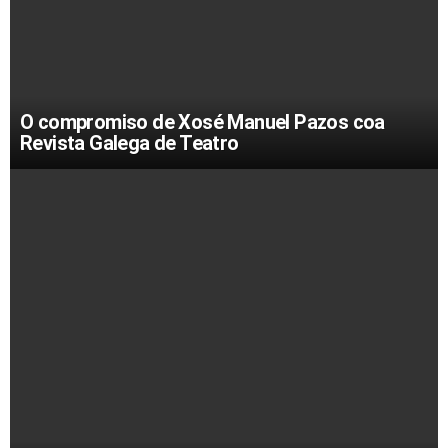
O compromiso de Xosé Manuel Pazos coa
Revista Galega de Teatro