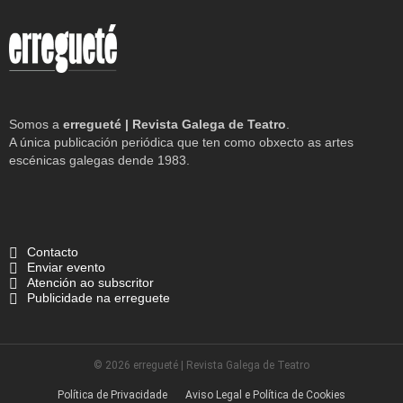
Somos a
erregueté | Revista Galega de Teatro
.
A única publicación periódica que ten como obxecto as artes
escénicas galegas dende 1983.
Contacto
Enviar evento
Atención ao subscritor
Publicidade na erreguete
© 2026 erregueté | Revista Galega de Teatro
Política de Privacidade
Aviso Legal e Política de Cookies