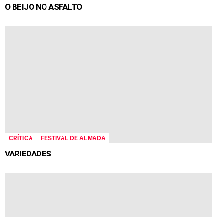
O BEIJO NO ASFALTO
CRÍTICA
FESTIVAL DE ALMADA
VARIEDADES