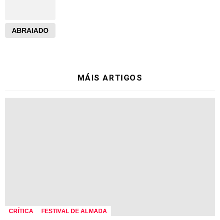
ABRAIADO
MÁIS ARTIGOS
CRÍTICA
FESTIVAL DE ALMADA