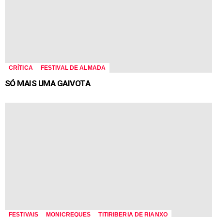
CRÍTICA
FESTIVAL DE ALMADA
SÓ MAIS UMA GAIVOTA
FESTIVAIS
MONICREQUES
TITIRIBERIA DE RIANXO