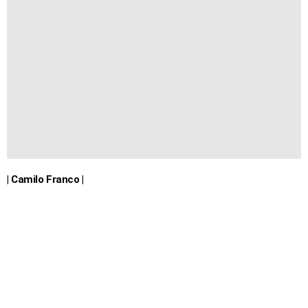
| Camilo Franco |