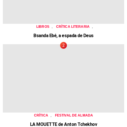
,
,
LIBROS
CRÍTICA LITERARIA
Bsanda Ebé, a espada de Deus
,
CRÍTICA
FESTIVAL DE ALMADA
LA MOUETTE de Anton Tchekhov