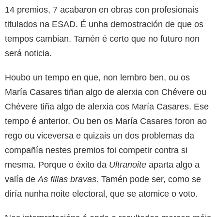
14 premios, 7 acabaron en obras con profesionais
titulados na ESAD. É unha demostración de que os
tempos cambian. Tamén é certo que no futuro non
será noticia.
Houbo un tempo en que, non lembro ben, ou os
María Casares tiñan algo de alerxia con Chévere ou
Chévere tiña algo de alerxia cos María Casares. Ese
tempo é anterior. Ou ben os María Casares foron ao
rego ou viceversa e quizais un dos problemas da
compañía nestes premios foi competir contra si
mesma. Porque o éxito da
Ultranoite
aparta algo a
valía de
As fillas bravas.
Tamén pode ser, como se
diría nunha noite electoral, que se atomice o voto.