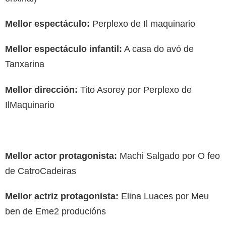
Mellor espectáculo:
Perplexo de Il maquinario
Mellor espectáculo infantil:
A casa do avó de
Tanxarina
Mellor dirección:
Tito Asorey por Perplexo de
IlMaquinario
Mellor actor protagonista:
Machi Salgado por O feo
de CatroCadeiras
Mellor actriz protagonista:
Elina Luaces por Meu
ben de Eme2 producións