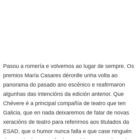
Pasou a romería e volvemos ao lugar de sempre. Os
premios María Casares déronlle unha volta ao
panorama do pasado ano escénico e reafirmaron
algunhas das intencións da edición anterior. Que
Chévere é a principal compañía de teatro que ten
Galicia, que en nada deixaremos de falar de novas
xeracións de teatro para referirnos aos titulados da
ESAD, que o humor nunca falla e que case ninguén