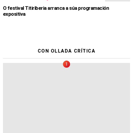
O festival Titiriberia arranca a súa programación
expositiva
CON OLLADA CRÍTICA