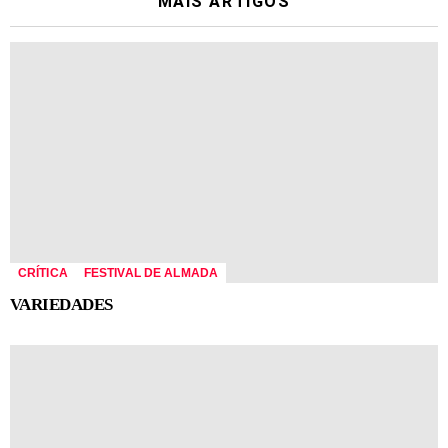
MÁIS ARTIGOS
CRÍTICA
FESTIVAL DE ALMADA
VARIEDADES