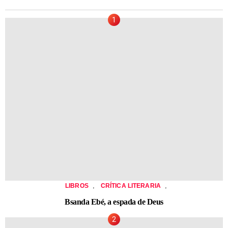
,
,
LIBROS
CRÍTICA LITERARIA
Bsanda Ebé, a espada de Deus