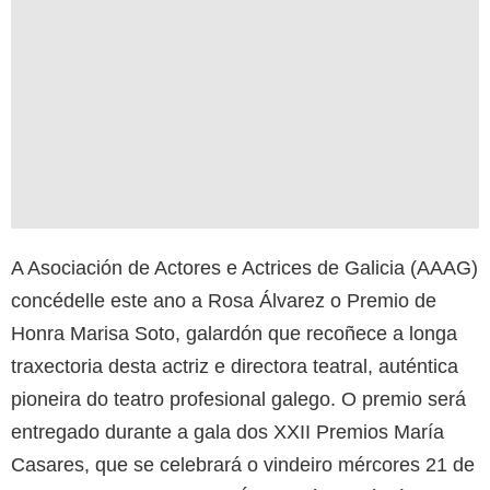
A Asociación de Actores e Actrices de Galicia (AAAG)
concédelle este ano a Rosa Álvarez o Premio de
Honra Marisa Soto, galardón que recoñece a longa
traxectoria desta actriz e directora teatral, auténtica
pioneira do teatro profesional galego. O premio será
entregado durante a gala dos XXII Premios María
Casares, que se celebrará o vindeiro mércores 21 de