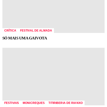
CRÍTICA
FESTIVAL DE ALMADA
SÓ MAIS UMA GAIVOTA
FESTIVAIS
MONICREQUES
TITIRIBERIA DE RIANXO