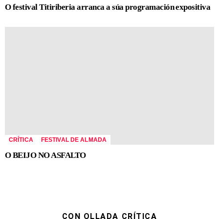
O festival Titiriberia arranca a súa programación expositiva
CRÍTICA
FESTIVAL DE ALMADA
O BEIJO NO ASFALTO
CON OLLADA CRÍTICA