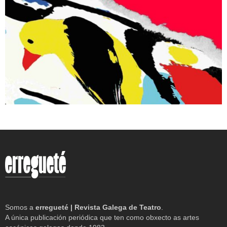
Somos a
erregueté | Revista Galega de Teatro
.
A única publicación periódica que ten como obxecto as artes