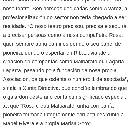
noso teatro. Sen persoas dedicadas como Álvarez, a
profesionalización do sector non tería chegado a ser
realidade. “O noso teatro precisou, precisa e seguirá
a precisar persoas como a nosa compañeira Rosa,
quen sempre abriu camiños dende o seu papel de
pioneira, dende o espertar en Ribadavia até a
creación de compañías como Malbarate ou Lagarta
Lagarta, pasando pola fundación da nosa propia
Asociación, da que ostenta o número 1 de asociada”,
sinala a Xunta Directiva, que conclúe lembrando que
o galardón deste ano conta cun significado especial,
xa que “Rosa creou Malbarate, unha compañía
pioneira formada integramente con actrices xunto a
Mabel Rivera e a propia Marisa Soto”.