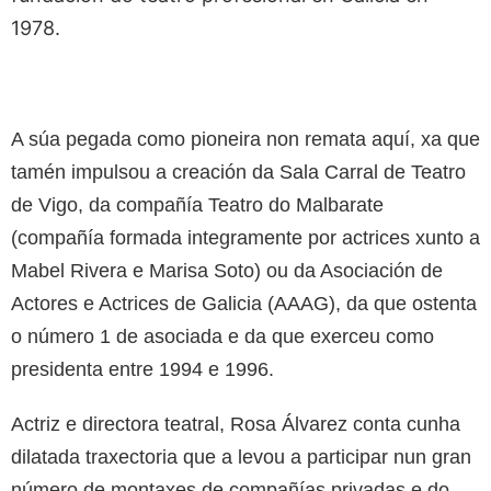
1978.
A súa pegada como pioneira non remata aquí, xa que
tamén impulsou a creación da Sala Carral de Teatro
de Vigo, da compañía Teatro do Malbarate
(compañía formada integramente por actrices xunto a
Mabel Rivera e Marisa Soto) ou da Asociación de
Actores e Actrices de Galicia (AAAG), da que ostenta
o número 1 de asociada e da que exerceu como
presidenta entre 1994 e 1996.
Actriz e directora teatral, Rosa Álvarez conta cunha
dilatada traxectoria que a levou a participar nun gran
número de montaxes de compañías privadas e do