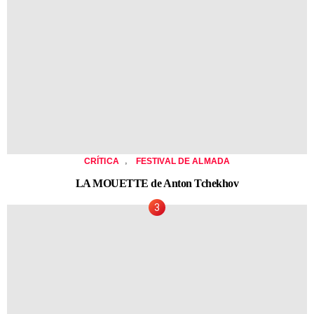
,
CRÍTICA
FESTIVAL DE ALMADA
LA MOUETTE de Anton Tchekhov