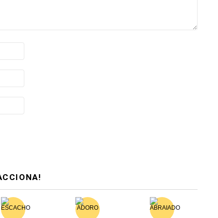
ACCIONA!