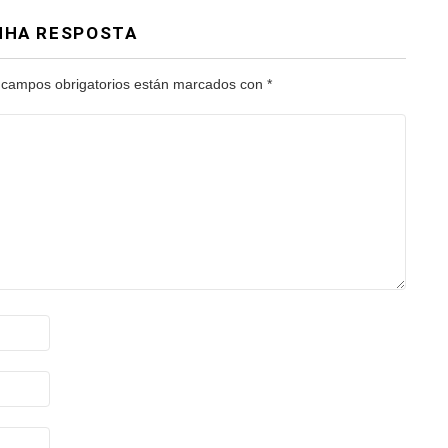
NHA RESPOSTA
 campos obrigatorios están marcados con
*