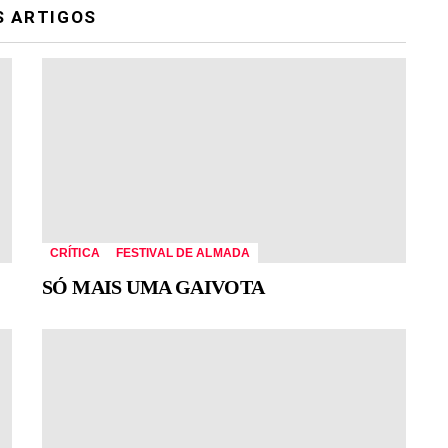
S ARTIGOS
CRÍTICA
FESTIVAL DE ALMADA
SÓ MAIS UMA GAIVOTA