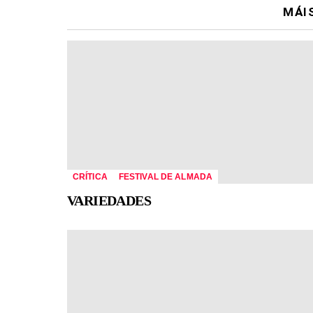
MÁI
CRÍTICA
FESTIVAL DE ALMADA
VARIEDADES