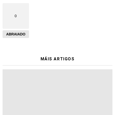
0
ABRAIADO
MÁIS ARTIGOS