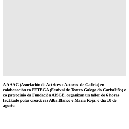
A AAAG (Asociación de Actrices e Actores de Galicia) en
colaboración co FETEGA (Festival de Teatro Galego do Carballiño) e
co patrocinio da Fundación AISGE, organizan un taller de 6 horas
facilitado polas creadoras Alba Blanco e María Roja, o día 18 de
agosto.