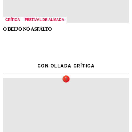
CRÍTICA
FESTIVAL DE ALMADA
O BEIJO NO ASFALTO
CON OLLADA CRÍTICA