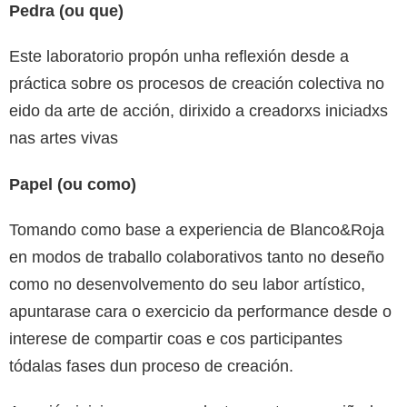
Pedra (ou que)
Este laboratorio propón unha reflexión desde a
práctica sobre os procesos de creación colectiva no
eido da arte de acción, dirixido a creadorxs iniciadxs
nas artes vivas
Papel (ou como)
Tomando como base a experiencia de Blanco&Roja
en modos de traballo colaborativos tanto no deseño
como no desenvolvemento do seu labor artístico,
apuntarase cara o exercicio da performance desde o
interese de compartir coas e cos participantes
tódalas fases dun proceso de creación.