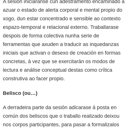
A sesión iniciaranse cun adestramento encamiñado a
azuar o estado de alerta corporal e mental propio do
xogo, dun estar concentrado e sensible ao contexto
espazo-temporal e relacional externo. Traballarase
despois de forma colectiva nunha serie de
ferramentas que axuden a traducir as inquedanzas
iniciais que activan o desexo de creación en formas
concretas, á vez que se exercitarán os modos de
lectura e análise conceptual destas como crítica
construtiva ao facer propio.
Belisco (ou…)
A derradeira parte da sesión adicarase á posta en
común dos beliscos que o traballo realizado deixou
nos corpos participantes, para pasar a formalizalos