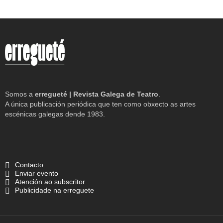
Somos a
erregueté | Revista Galega de Teatro
.
A única publicación periódica que ten como obxecto as artes
escénicas galegas dende 1983.
Contacto
Enviar evento
Atención ao subscritor
Publicidade na erreguete