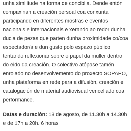
unha similitude na forma de concibila. Dende entón
compaxinan a creación persoal coa conxunta
participando en diferentes mostras e eventos
nacionais e internacionais e xerando ao redor dunha
ducia de pezas que parten dunha proximidade co/coa
espectador/a e dun gusto polo espazo público
tentando reflexionar sobre o papel da muller dentro
do eido da creación. O colectivo atópase tamén
enrolado no desenvolvemento do proxecto SOPAPO,
unha plataforma en rede para a difusión, creación e
catalogación de material audiovisual vencellado coa
performance.
Datas e duración:
18 de agosto, de 11.30h a 14.30h
e de 17h a 20h. 6 horas