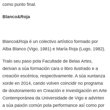
como punto final.
Blanco&Roja
Blanco&Roja é un colectivo artístico formado por
Alba Blanco (Vigo, 1981) e María Roja (Lugo, 1982).
Tralo seu paso pola Facultade de Belas Artes,
derivan a súa formación cara o libro ilustrado e a
creación escénica, respectivamente. A súa xuntanza
xorde en 2014, cando volven coincidir no programa
de doutoramento en Creación e Investigación en Arte
Contemporánea da Universidade de Vigo e advirten
a súa paixón común pola performance así como por