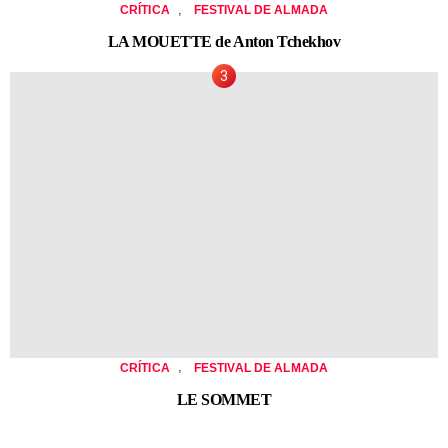
,
CRÍTICA
FESTIVAL DE ALMADA
LA MOUETTE de Anton Tchekhov
,
CRÍTICA
FESTIVAL DE ALMADA
LE SOMMET