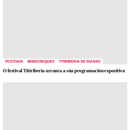
FESTIVAIS
MONICREQUES
TITIRIBERIA DE RIANXO
O festival Titiriberia arranca a súa programación expositiva