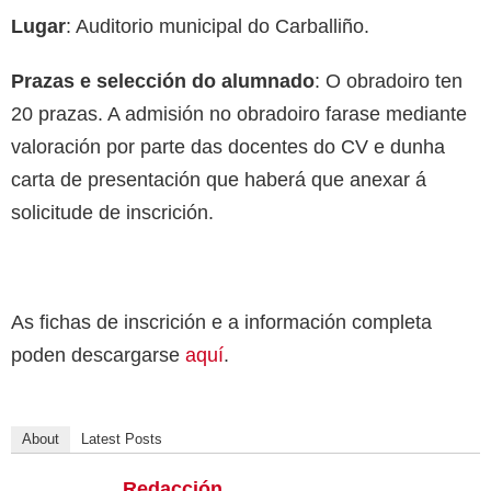
Lugar
: Auditorio municipal do Carballiño.
Prazas e selección do alumnado
: O obradoiro ten
20 prazas. A admisión no obradoiro farase mediante
valoración por parte das docentes do CV e dunha
carta de presentación que haberá que anexar á
solicitude de inscrición.
As fichas de inscrición e a información completa
poden descargarse
aquí
.
About
Latest Posts
Redacción