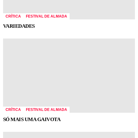
CRÍTICA
FESTIVAL DE ALMADA
VARIEDADES
CRÍTICA
FESTIVAL DE ALMADA
SÓ MAIS UMA GAIVOTA