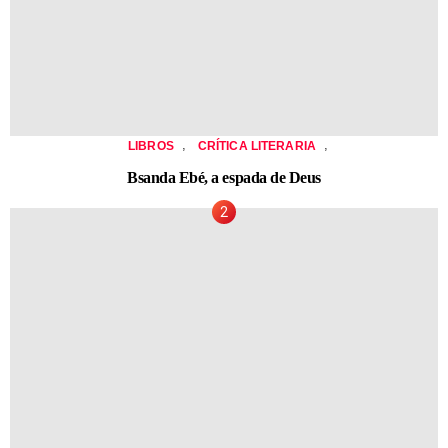
,
,
LIBROS
CRÍTICA LITERARIA
Bsanda Ebé, a espada de Deus