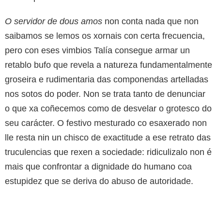
O servidor de dous amos
non conta nada que non
saibamos se lemos os xornais con certa frecuencia,
pero con eses vimbios Talía consegue armar un
retablo bufo que revela a natureza fundamentalmente
groseira e rudimentaria das componendas artelladas
nos sotos do poder. Non se trata tanto de denunciar
o que xa coñecemos como de desvelar o grotesco do
seu carácter. O festivo mesturado co esaxerado non
lle resta nin un chisco de exactitude a ese retrato das
truculencias que rexen a sociedade: ridiculizalo non é
mais que confrontar a dignidade do humano coa
estupidez que se deriva do abuso de autoridade.