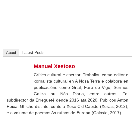
About
Latest Posts
Manuel Xestoso
Crítico cultural e escritor. Traballou como editor e
xornalista cultural en A Nosa Terra e colabora en
publicacións como Grial, Faro de Vigo, Sermos
Galiza ou Nós Diario, entre outras. Foi
subdirector da Erregueté dende 2016 ata 2020. Publicou Antón
Reixa. Ghicho distinto, xunto a Xosé Cid Cabido (Xerais, 2012),
e o volume de poemas As ruínas de Europa (Galaxia, 2017).