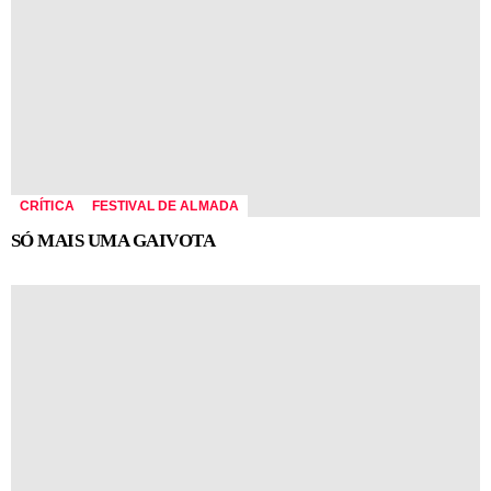
CRÍTICA
FESTIVAL DE ALMADA
SÓ MAIS UMA GAIVOTA