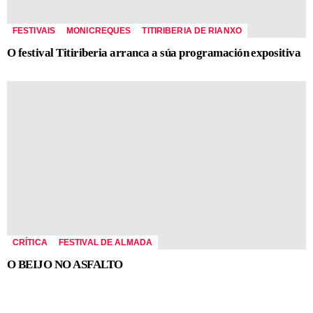
FESTIVAIS
MONICREQUES
TITIRIBERIA DE RIANXO
O festival Titiriberia arranca a súa programación expositiva
CRÍTICA
FESTIVAL DE ALMADA
O BEIJO NO ASFALTO