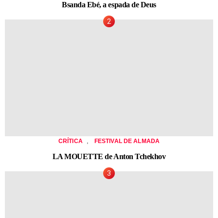
Bsanda Ebé, a espada de Deus
,
CRÍTICA
FESTIVAL DE ALMADA
LA MOUETTE de Anton Tchekhov