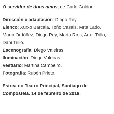
O servidor de dous amos
, de Carlo Goldoni.
Dirección e adaptación
: Diego Rey.
Elenco
: Xurxo Barcala, Toño Casais, Mrta Lado,
María Ordóñez, Diego Rey, Marta Ríos, Artur Trillo,
Dani Trillo.
Escenografía
: Diego Valeiras.
Iluminación
: Diego Valeiras.
Vestiario
: Martina Cambeiro.
Fotografía
: Rubén Prieto.
Estrea no Teatro Principal, Santiago de
Compostela. 14 de febreiro de 2018.