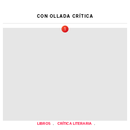
CON OLLADA CRÍTICA
,
,
LIBROS
CRÍTICA LITERARIA