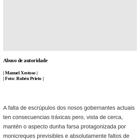
Abuso de autoridade
| Manuel Xestoso |
| Foto: Rubén Prieto |
A falta de escrúpulos dos nosos gobernantes actuais
ten consecuencias tráxicas pero, vista de cerca,
mantén o aspecto dunha farsa protagonizada por
monicreques previsibles e absolutamente faltos de