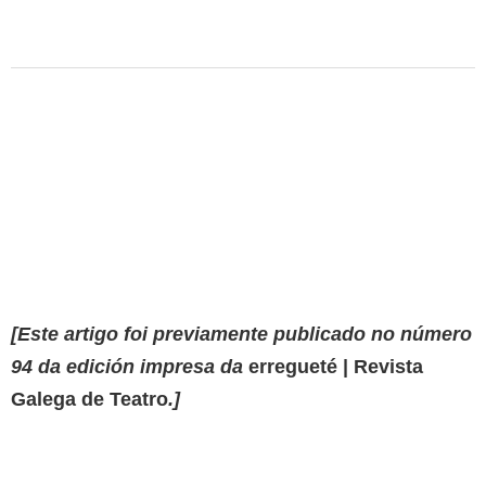
[Este artigo foi previamente publicado no número
94 da edición impresa da
erregueté | Revista
Galega de Teatro
.]