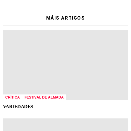
MÁIS ARTIGOS
CRÍTICA
FESTIVAL DE ALMADA
VARIEDADES