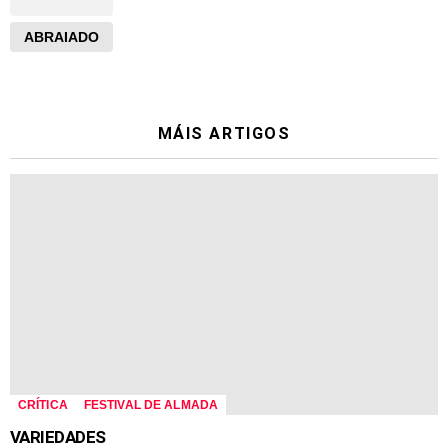
ABRAIADO
MÁIS ARTIGOS
CRÍTICA
FESTIVAL DE ALMADA
VARIEDADES