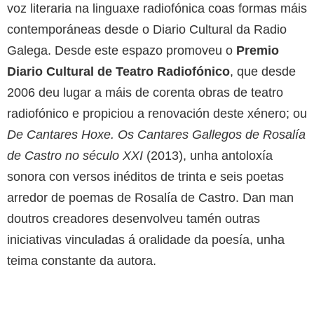
voz literaria na linguaxe radiofónica coas formas máis
contemporáneas desde o Diario Cultural da Radio
Galega. Desde este espazo promoveu o
Premio
Diario Cultural de Teatro Radiofónico
, que desde
2006 deu lugar a máis de corenta obras de teatro
radiofónico e propiciou a renovación deste xénero; ou
De Cantares Hoxe. Os Cantares Gallegos de Rosalía
de Castro no século XXI
(2013), unha antoloxía
sonora con versos inéditos de trinta e seis poetas
arredor de poemas de Rosalía de Castro. Dan man
doutros creadores desenvolveu tamén outras
iniciativas vinculadas á oralidade da poesía, unha
teima constante da autora.