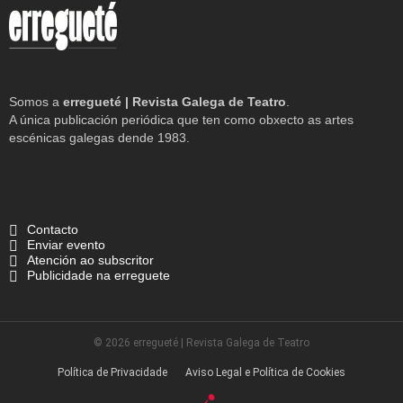
Somos a
erregueté | Revista Galega de Teatro
.
A única publicación periódica que ten como obxecto as artes
escénicas galegas dende 1983.
Contacto
Enviar evento
Atención ao subscritor
Publicidade na erreguete
© 2026 erregueté | Revista Galega de Teatro
Política de Privacidade
Aviso Legal e Política de Cookies