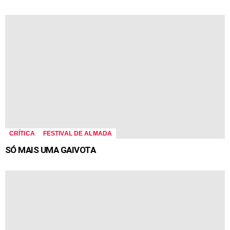
CRÍTICA
FESTIVAL DE ALMADA
SÓ MAIS UMA GAIVOTA