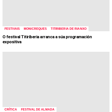
FESTIVAIS
MONICREQUES
TITIRIBERIA DE RIANXO
O festival Titiriberia arranca a súa programación
expositiva
CRÍTICA
FESTIVAL DE ALMADA