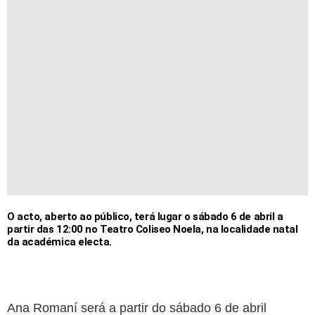
O acto, aberto ao público, terá lugar o sábado 6 de abril a
partir das 12:00 no Teatro Coliseo Noela, na localidade natal
da académica electa.
Ana Romaní será a partir do sábado 6 de abril