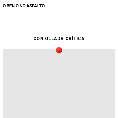
O BEIJO NO ASFALTO
CON OLLADA CRÍTICA