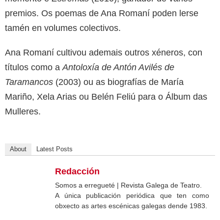
premios. Os poemas de Ana Romaní poden lerse
tamén en volumes colectivos.
Ana Romaní cultivou ademais outros xéneros, con
títulos como a
Antoloxía de Antón Avilés de
Taramancos
(2003) ou as biografías de María
Mariño, Xela Arias ou Belén Feliú para o Álbum das
Mulleres.
About
Latest Posts
Redacción
Somos a erregueté | Revista Galega de Teatro.
A única publicación periódica que ten como
obxecto as artes escénicas galegas dende 1983.