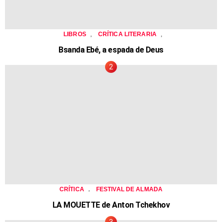
,
,
LIBROS
CRÍTICA LITERARIA
Bsanda Ebé, a espada de Deus
,
CRÍTICA
FESTIVAL DE ALMADA
LA MOUETTE de Anton Tchekhov