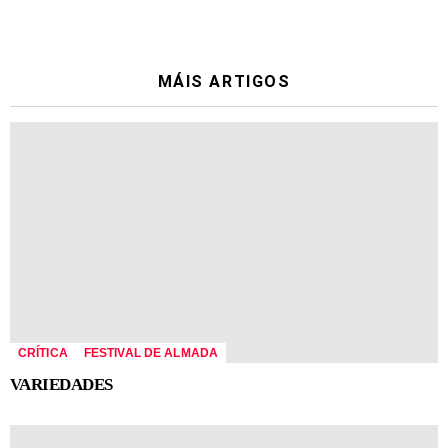
MÁIS ARTIGOS
CRÍTICA
FESTIVAL DE ALMADA
VARIEDADES