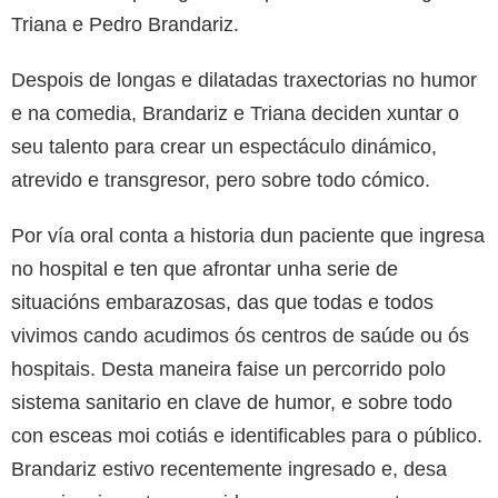
Triana e Pedro Brandariz.
Despois de longas e dilatadas traxectorias no humor
e na comedia, Brandariz e Triana deciden xuntar o
seu talento para crear un espectáculo dinámico,
atrevido e transgresor, pero sobre todo cómico.
Por vía oral conta a historia dun paciente que ingresa
no hospital e ten que afrontar unha serie de
situacións embarazosas, das que todas e todos
vivimos cando acudimos ós centros de saúde ou ós
hospitais. Desta maneira faise un percorrido polo
sistema sanitario en clave de humor, e sobre todo
con esceas moi cotiás e identificables para o público.
Brandariz estivo recentemente ingresado e, desa