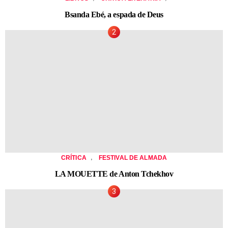
Bsanda Ebé, a espada de Deus
,
CRÍTICA
FESTIVAL DE ALMADA
LA MOUETTE de Anton Tchekhov