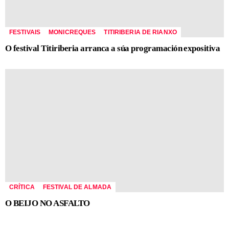
FESTIVAIS
MONICREQUES
TITIRIBERIA DE RIANXO
O festival Titiriberia arranca a súa programación expositiva
CRÍTICA
FESTIVAL DE ALMADA
O BEIJO NO ASFALTO