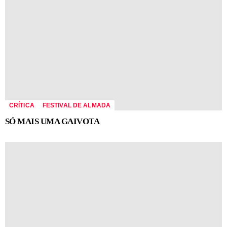
CRÍTICA
FESTIVAL DE ALMADA
SÓ MAIS UMA GAIVOTA