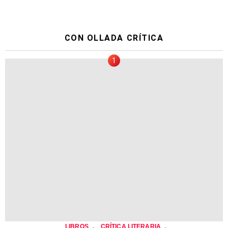
CON OLLADA CRÍTICA
,
,
LIBROS
CRÍTICA LITERARIA