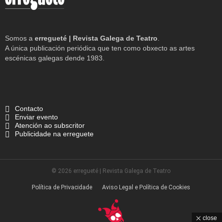
Somos a
erregueté | Revista Galega de Teatro
.
A única publicación periódica que ten como obxecto as artes
escénicas galegas dende 1983.
Contacto
Enviar evento
Atención ao subscritor
Publicidade na erreguete
© 2026 erregueté | Revista Galega de Teatro
Política de Privacidade
Aviso Legal e Política de Cookies
close