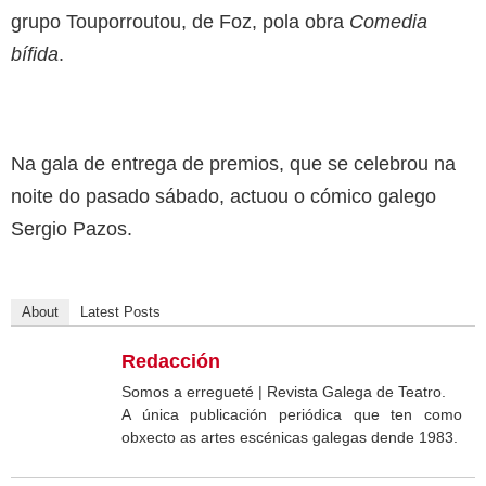
grupo Touporroutou, de Foz, pola obra
Comedia
bífida
.
Na gala de entrega de premios, que se celebrou na
noite do pasado sábado, actuou o cómico galego
Sergio Pazos.
About
Latest Posts
Redacción
Somos a erregueté | Revista Galega de Teatro.
A única publicación periódica que ten como
obxecto as artes escénicas galegas dende 1983.