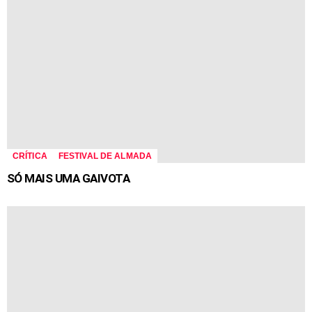
CRÍTICA
FESTIVAL DE ALMADA
SÓ MAIS UMA GAIVOTA