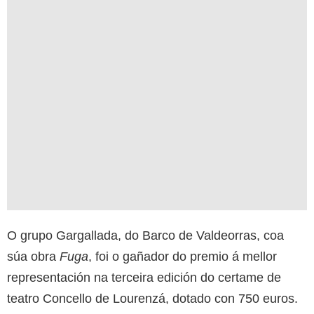
O grupo Gargallada, do Barco de Valdeorras, coa
súa obra
Fuga
, foi o gañador do premio á mellor
representación na terceira edición do certame de
teatro Concello de Lourenzá, dotado con 750 euros.