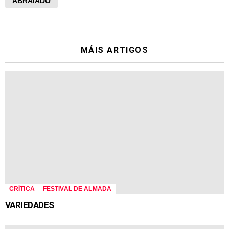
ABRAIADO
MÁIS ARTIGOS
CRÍTICA
FESTIVAL DE ALMADA
VARIEDADES