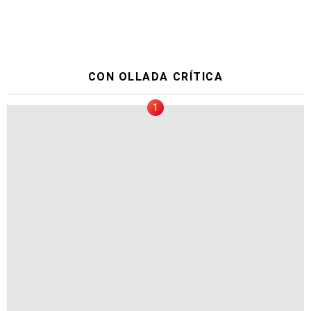
CON OLLADA CRÍTICA