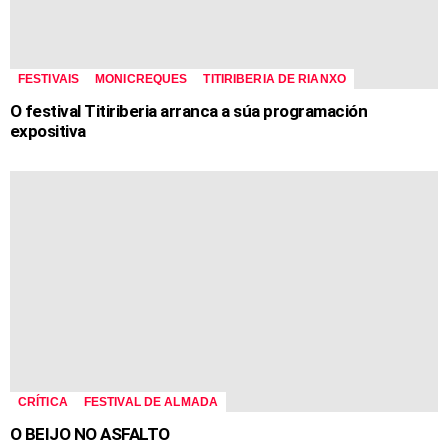
FESTIVAIS
MONICREQUES
TITIRIBERIA DE RIANXO
O festival Titiriberia arranca a súa programación
expositiva
CRÍTICA
FESTIVAL DE ALMADA
O BEIJO NO ASFALTO