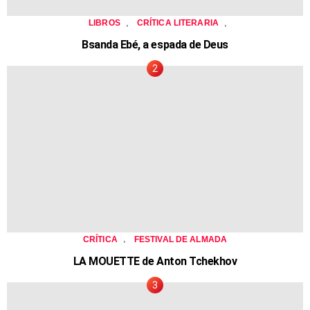
,
,
LIBROS
CRÍTICA LITERARIA
Bsanda Ebé, a espada de Deus
,
CRÍTICA
FESTIVAL DE ALMADA
LA MOUETTE de Anton Tchekhov