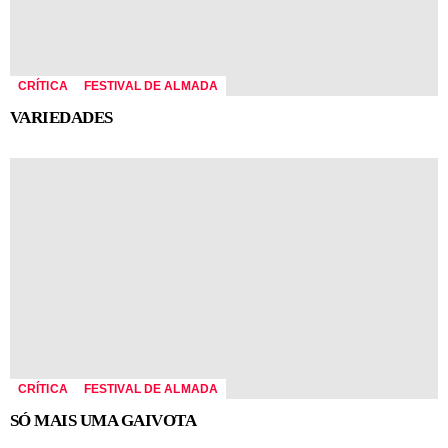
CRÍTICA
FESTIVAL DE ALMADA
VARIEDADES
CRÍTICA
FESTIVAL DE ALMADA
SÓ MAIS UMA GAIVOTA