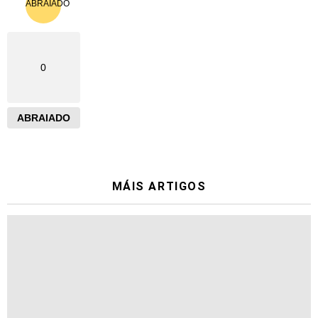
0
ABRAIADO
MÁIS ARTIGOS