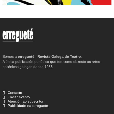
Somos a
erregueté | Revista Galega de Teatro
.
A única publicación periódica que ten como obxecto as artes
escénicas galegas dende 1983.
Contacto
Enviar evento
Atención ao subscritor
Publicidade na erreguete