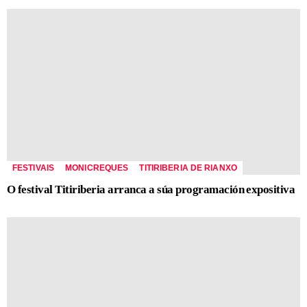
FESTIVAIS
MONICREQUES
TITIRIBERIA DE RIANXO
O festival Titiriberia arranca a súa programación expositiva