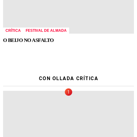
CRÍTICA
FESTIVAL DE ALMADA
O BEIJO NO ASFALTO
CON OLLADA CRÍTICA