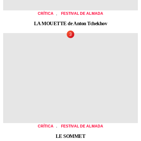
,
CRÍTICA
FESTIVAL DE ALMADA
LA MOUETTE de Anton Tchekhov
,
CRÍTICA
FESTIVAL DE ALMADA
LE SOMMET