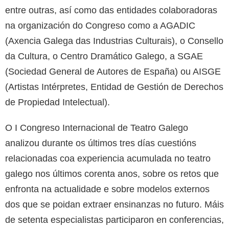
entre outras, así como das entidades colaboradoras
na organización do Congreso como a AGADIC
(Axencia Galega das Industrias Culturais), o Consello
da Cultura, o Centro Dramático Galego, a SGAE
(Sociedad General de Autores de España) ou AISGE
(Artistas Intérpretes, Entidad de Gestión de Derechos
de Propiedad Intelectual).
O I Congreso Internacional de Teatro Galego
analizou durante os últimos tres días cuestións
relacionadas coa experiencia acumulada no teatro
galego nos últimos corenta anos, sobre os retos que
enfronta na actualidade e sobre modelos externos
dos que se poidan extraer ensinanzas no futuro. Máis
de setenta especialistas participaron en conferencias,