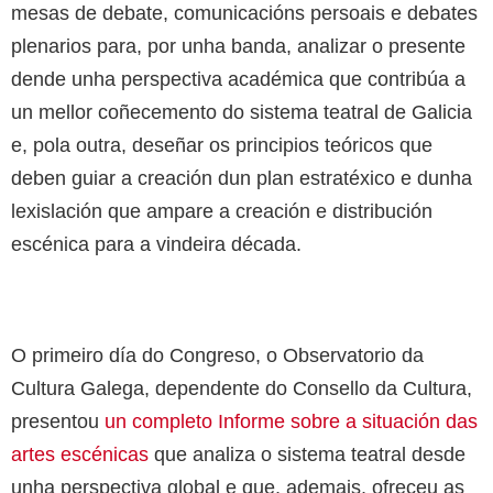
mesas de debate, comunicacións persoais e debates
plenarios para, por unha banda, analizar o presente
dende unha perspectiva académica que contribúa a
un mellor coñecemento do sistema teatral de Galicia
e, pola outra, deseñar os principios teóricos que
deben guiar a creación dun plan estratéxico e dunha
lexislación que ampare a creación e distribución
escénica para a vindeira década.
O primeiro día do Congreso, o Observatorio da
Cultura Galega, dependente do Consello da Cultura,
presentou
un completo Informe sobre a situación das
artes escénicas
que analiza o sistema teatral desde
unha perspectiva global e que, ademais, ofreceu as