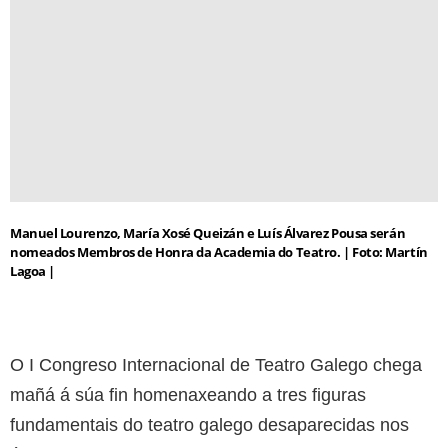
Manuel Lourenzo, María Xosé Queizán e Luís Álvarez Pousa serán
nomeados Membros de Honra da Academia do Teatro. | Foto: Martín
Lagoa |
O I Congreso Internacional de Teatro Galego chega
mañá á súa fin homenaxeando a tres figuras
fundamentais do teatro galego desaparecidas nos