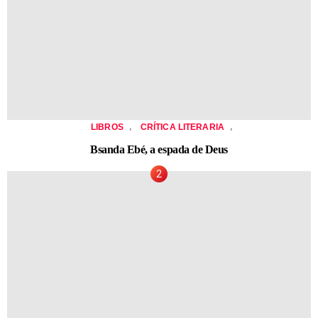
,
,
LIBROS
CRÍTICA LITERARIA
Bsanda Ebé, a espada de Deus