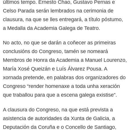
últimos tempo. Ernesto Chao, Gustavo Pernas e
Celso Parada serán lembrados na cerimonia de
clausura, na que se lles entregará, a título póstumo,
a Medalla da Academia Galega de Teatro.
No acto, no que se darán a coñecer as primeiras
conclusións do Congreso, tamén se nomeará
Membros de Honra da Academia a Manuel Lourenzo,
María Xosé Queizán e Luís Álvarez Pousa. A
xornada pretende, en palabras dos organizadores do
Congreso “render homenaxe a toda unha xeración
que traballou para que a escena galega existise”.
A clausura do Congreso, na que está prevista a
asistencia de autoridades da Xunta de Galicia, a
Deputación da Coruña e o Concello de Santiago,