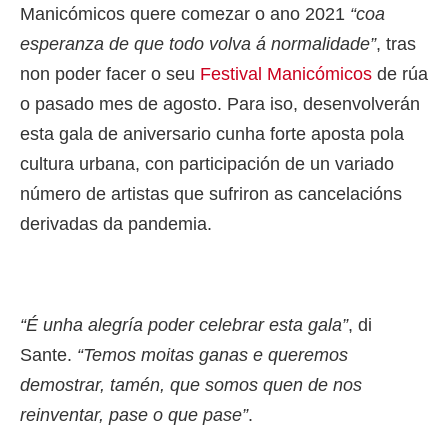
Manicómicos quere comezar o ano 2021
“coa
esperanza de que todo volva á normalidade”
, tras
non poder facer o seu
Festival Manicómicos
de rúa
o pasado mes de agosto. Para iso, desenvolverán
esta gala de aniversario cunha forte aposta pola
cultura urbana, con participación de un variado
número de artistas que sufriron as cancelacións
derivadas da pandemia.
“É unha alegría poder celebrar esta gala”
, di
Sante.
“Temos moitas ganas e queremos
demostrar, tamén, que somos quen de nos
reinventar, pase o que pase”
.