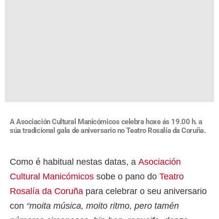
A Asociación Cultural Manicómicos celebra hoxe ás 19.00 h. a
súa tradicional gala de aniversario no Teatro Rosalía da Coruña.
Como é habitual nestas datas, a
Asociación
Cultural Manicómicos
sobe o pano do
Teatro
Rosalía da Coruña
para celebrar o seu aniversario
con
“moita música, moito ritmo, pero tamén