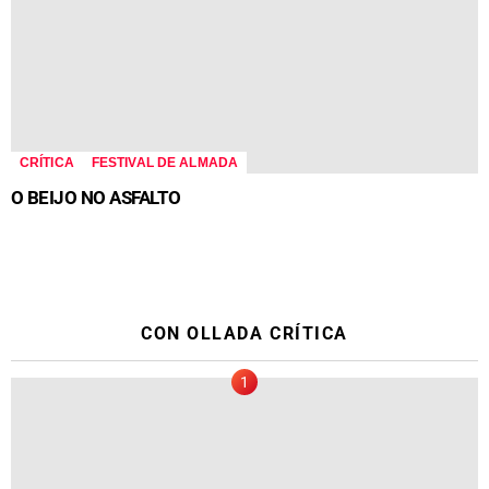
CRÍTICA
FESTIVAL DE ALMADA
O BEIJO NO ASFALTO
CON OLLADA CRÍTICA