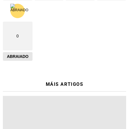
0
ABRAIADO
MÁIS ARTIGOS