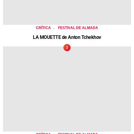
,
CRÍTICA
FESTIVAL DE ALMADA
LA MOUETTE de Anton Tchekhov