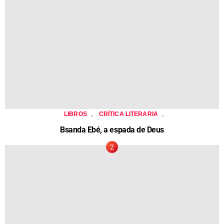
,
,
LIBROS
CRÍTICA LITERARIA
Bsanda Ebé, a espada de Deus