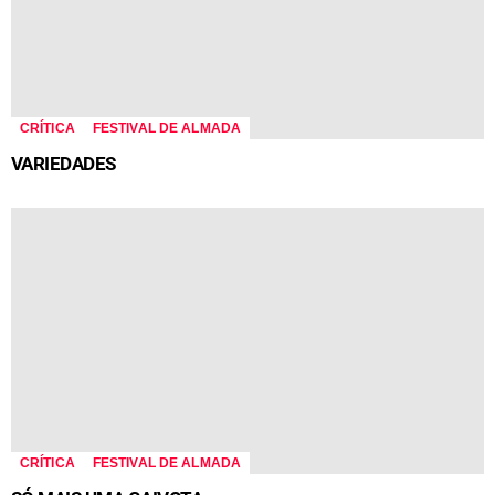
CRÍTICA
FESTIVAL DE ALMADA
VARIEDADES
CRÍTICA
FESTIVAL DE ALMADA