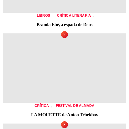
,
,
LIBROS
CRÍTICA LITERARIA
Bsanda Ebé, a espada de Deus
,
CRÍTICA
FESTIVAL DE ALMADA
LA MOUETTE de Anton Tchekhov