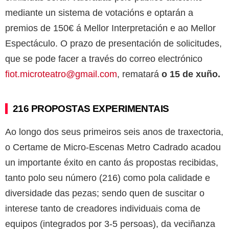
mediante un sistema de votacións e optarán a
premios de 150€ á Mellor Interpretación e ao Mellor
Espectáculo
. O prazo de presentación de solicitudes,
que se pode facer a través do correo electrónico
fiot.microteatro@gmail.com
, rematará
o 15 de xuño.
216 PROPOSTAS EXPERIMENTAIS
Ao longo dos seus primeiros seis anos de traxectoria,
o
Certame de Micro-Escenas Metro Cadrado acadou
un importante éxito en canto ás propostas recibidas,
tanto polo seu número (216) como pola calidade e
diversidade das pezas; sendo quen de
suscitar o
interese tanto de creadores individuais
coma de
equipos (integrados por 3-5 persoas), da veciñanza