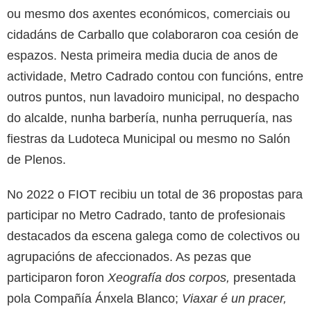
ou mesmo dos axentes económicos, comerciais ou
cidadáns de Carballo que colaboraron coa cesión de
espazos. Nesta primeira media ducia de anos de
actividade, Metro Cadrado contou con funcións, entre
outros puntos, nun lavadoiro municipal, no despacho
do alcalde, nunha barbería, nunha perruquería, nas
fiestras da Ludoteca Municipal ou mesmo no Salón
de Plenos.
No 2022 o FIOT recibiu un total de 36 propostas
para
participar no Metro Cadrado,
tanto de profesionais
destacados da escena galega como de colectivos ou
agrupacións de afeccionados. As pezas que
participaron foron
Xeografía dos corpos,
presentada
pola Compañía Ánxela Blanco;
Viaxar é un pracer,