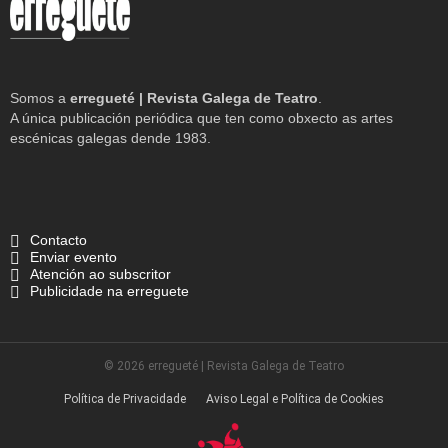
Somos a
erregueté | Revista Galega de Teatro
.
A única publicación periódica que ten como obxecto as artes
escénicas galegas dende 1983.
Contacto
Enviar evento
Atención ao subscritor
Publicidade na erreguete
© 2026 erregueté | Revista Galega de Teatro
Política de Privacidade
Aviso Legal e Política de Cookies