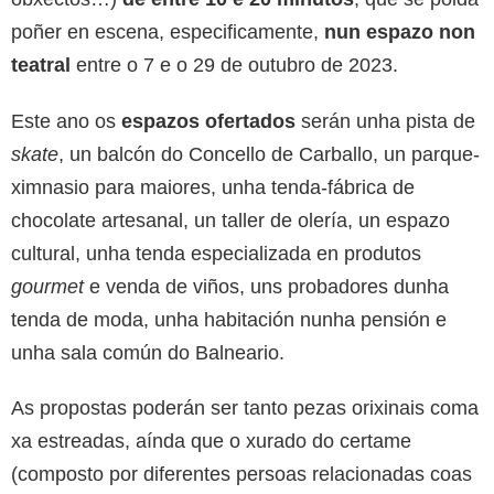
poñer en escena, especificamente,
nun espazo non
teatral
entre o 7 e o 29 de outubro de 2023.
Este ano os
espazos ofertados
serán unha pista de
skate
, un balcón do Concello de Carballo, un parque-
ximnasio para maiores, unha tenda-fábrica de
chocolate artesanal, un taller de olería, un espazo
cultural, unha tenda especializada en produtos
gourmet
e venda de viños, uns probadores dunha
tenda de moda, unha habitación nunha pensión e
unha sala común do Balneario.
As propostas poderán ser tanto pezas orixinais coma
xa estreadas, aínda que
o xurado do certame
(
composto por diferentes persoas relacionadas coas