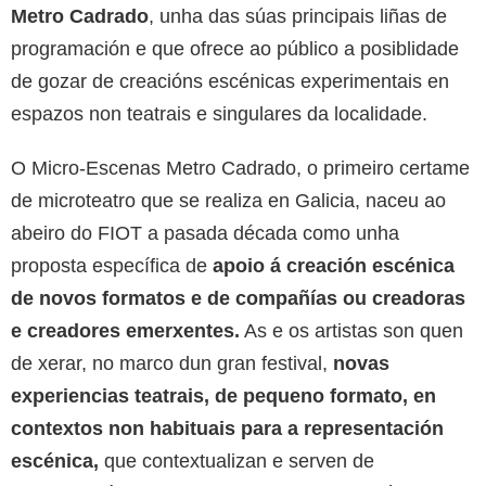
Metro Cadrado
, unha das súas principais liñas de
programación e que ofrece ao público a posiblidade
de gozar de creacións escénicas experimentais en
espazos non teatrais e singulares da localidade.
O Micro-Escenas Metro Cadrado, o primeiro certame
de microteatro que se realiza en Galicia, naceu ao
abeiro do FIOT a pasada década como unha
proposta específica de
apoio á creación escénica
de novos formatos e de compañías ou creadoras
e creadores emerxentes.
As e os artistas son quen
de xerar, no marco dun gran festival,
novas
experiencias teatrais, de pequeno formato, en
contextos non habituais para a representación
escénica,
que contextualizan e serven de