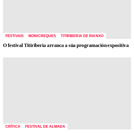
FESTIVAIS
MONICREQUES
TITIRIBERIA DE RIANXO
O festival Titiriberia arranca a súa programación expositiva
CRÍTICA
FESTIVAL DE ALMADA