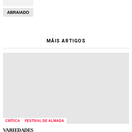
ABRAIADO
MÁIS ARTIGOS
CRÍTICA
FESTIVAL DE ALMADA
VARIEDADES