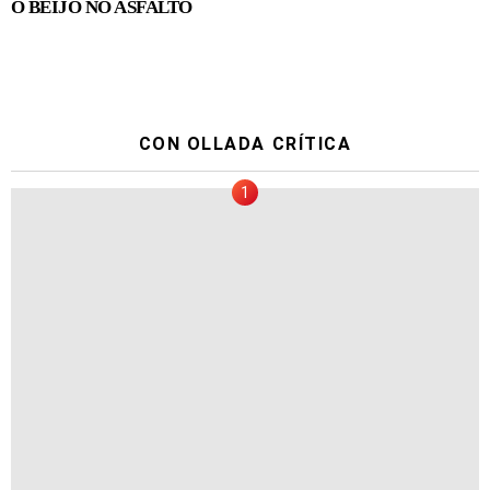
O BEIJO NO ASFALTO
CON OLLADA CRÍTICA