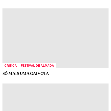
CRÍTICA
FESTIVAL DE ALMADA
SÓ MAIS UMA GAIVOTA