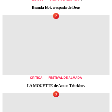
Bsanda Ebé, a espada de Deus
,
CRÍTICA
FESTIVAL DE ALMADA
LA MOUETTE de Anton Tchekhov