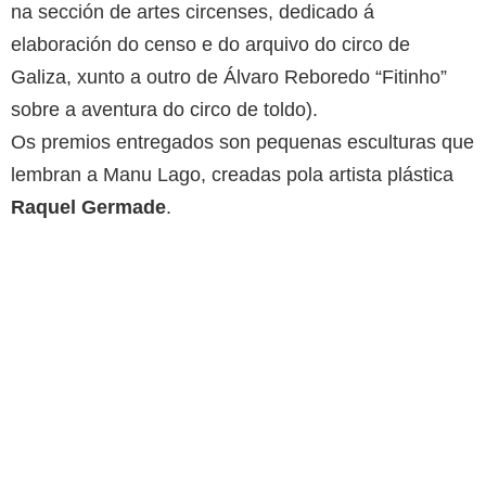
na sección de artes circenses, dedicado á
elaboración do censo e do arquivo do circo de
Galiza, xunto a outro de Álvaro Reboredo “Fitinho”
sobre a aventura do circo de toldo).
Os premios entregados son pequenas esculturas que
lembran a Manu Lago, creadas pola artista plástica
Raquel Germade
.