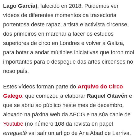
Lago García)
, falecido en 2018. Puidemos ver
vídeos de diferentes momentos da traxectoria
portentosa deste rapaz, artista e activista circense,
dos primeiros en marchar a facer os estudos
superiores de circo en Londres e volver a Galiza,
para botar a andar múltiples iniciativas que foron moi
importantes para o despegue das artes circenses no
noso país.
Estes vídeos forman parte do
Arquivo do Circo
Galego
, que comezou a elaborar
Raquel Oitavén
e
que se abriu ao público neste mes de decembro,
aloxado na páxina web da APCG e na súa canle de
Youtube
(no número 108 da revista en papel
erregueté
vai saír un artigo de Ana Abad de Larriva,