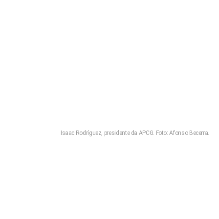
Isaac Rodríguez, presidente da APCG. Foto: Afonso Becerra.