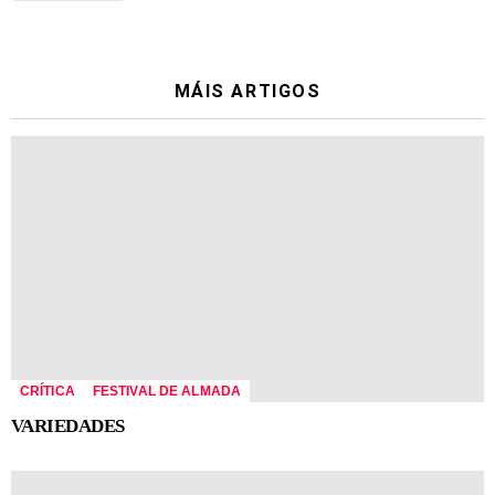
MÁIS ARTIGOS
CRÍTICA
FESTIVAL DE ALMADA
VARIEDADES