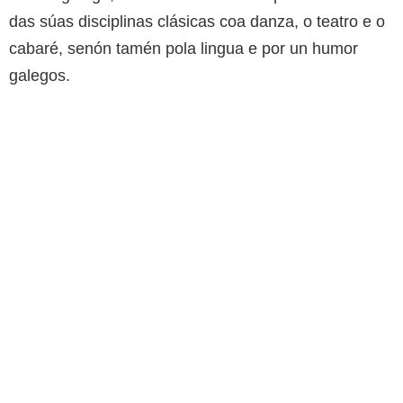
das súas disciplinas clásicas coa danza, o teatro e o
cabaré, senón tamén pola lingua e por un humor
galegos.