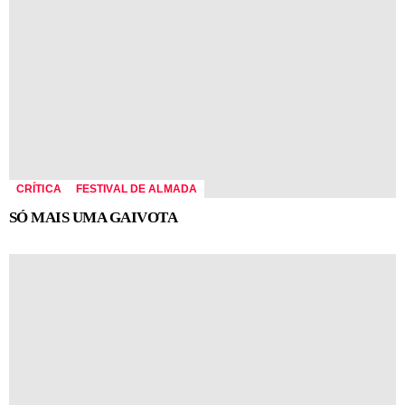
CRÍTICA
FESTIVAL DE ALMADA
SÓ MAIS UMA GAIVOTA