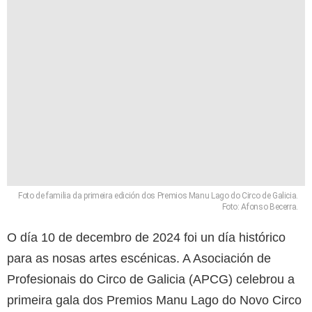
Foto de familia da primeira edición dos Premios Manu Lago do Circo de Galicia.
Foto: Afonso Becerra.
O día 10 de decembro de 2024 foi un día histórico
para as nosas artes escénicas. A Asociación de
Profesionais do Circo de Galicia (APCG) celebrou a
primeira gala dos Premios Manu Lago do Novo Circo