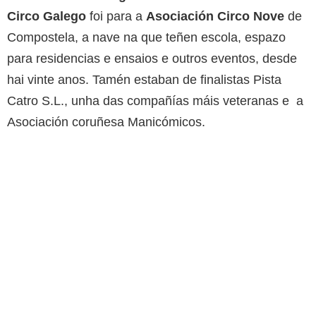
Circo Galego
foi para a
Asociación Circo Nove
de
Compostela, a nave na que teñen escola, espazo
para residencias e ensaios e outros eventos, desde
hai vinte anos. Tamén estaban de finalistas Pista
Catro S.L., unha das compañías máis veteranas e a
Asociación coruñesa Manicómicos.