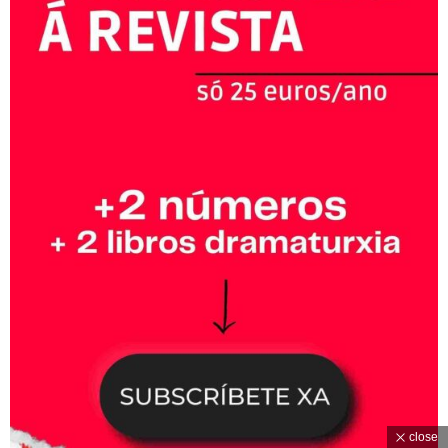
close