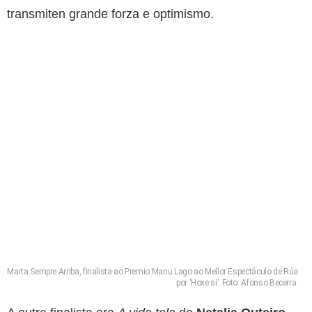
transmiten grande forza e optimismo.
Marta Sempre Arriba, finalista ao Premio Manu Lago ao Mellor Espectáculo de Rúa
por ‘Hoxe si’. Foto: Afonso Becerra.