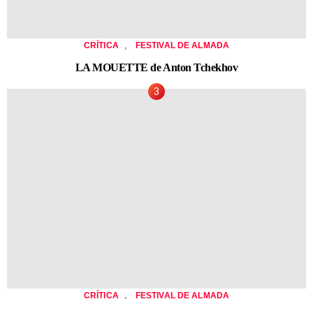
,
CRÍTICA
FESTIVAL DE ALMADA
LA MOUETTE de Anton Tchekhov
,
CRÍTICA
FESTIVAL DE ALMADA