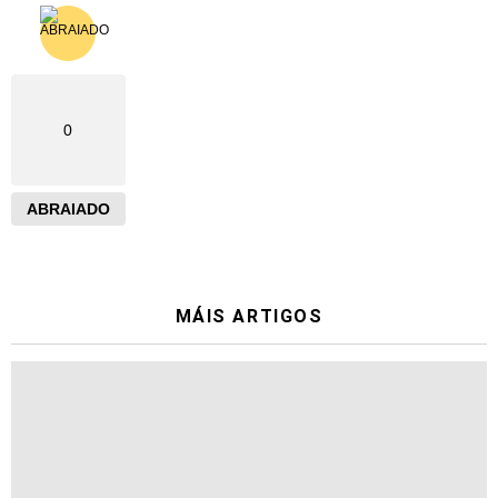
0
ABRAIADO
MÁIS ARTIGOS