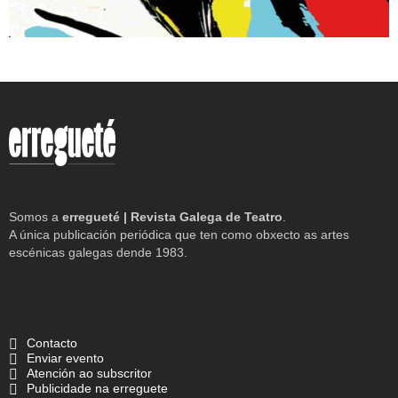
Somos a
erregueté | Revista Galega de Teatro
.
A única publicación periódica que ten como obxecto as artes
escénicas galegas dende 1983.
Contacto
Enviar evento
Atención ao subscritor
Publicidade na erreguete