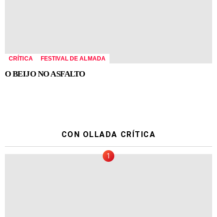
CRÍTICA
FESTIVAL DE ALMADA
O BEIJO NO ASFALTO
CON OLLADA CRÍTICA