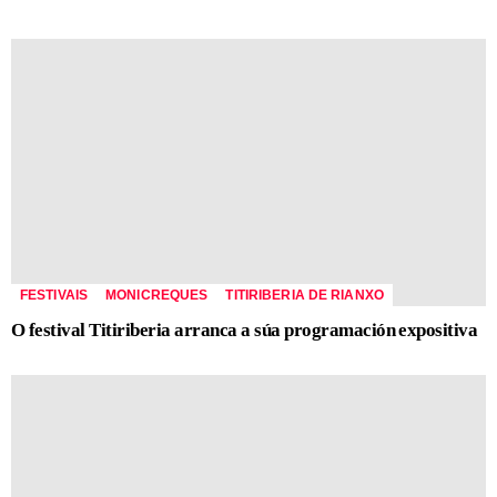
FESTIVAIS
MONICREQUES
TITIRIBERIA DE RIANXO
O festival Titiriberia arranca a súa programación expositiva