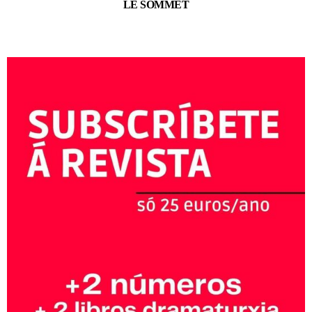
LE SOMMET