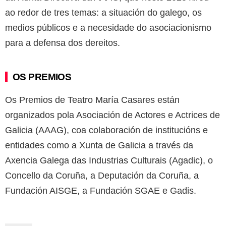
ao redor de tres temas: a situación do galego, os
medios públicos e a necesidade do asociacionismo
para a defensa dos dereitos.
OS PREMIOS
Os Premios de Teatro María Casares están
organizados pola Asociación de Actores e Actrices de
Galicia (AAAG), coa colaboración de institucións e
entidades como a Xunta de Galicia a través da
Axencia Galega das Industrias Culturais (Agadic), o
Concello da Coruña, a Deputación da Coruña, a
Fundación AISGE, a Fundación SGAE e Gadis.