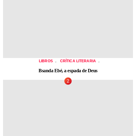
,
,
LIBROS
CRÍTICA LITERARIA
Bsanda Ebé, a espada de Deus