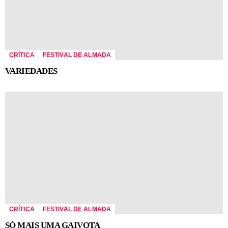
CRÍTICA
FESTIVAL DE ALMADA
VARIEDADES
CRÍTICA
FESTIVAL DE ALMADA
SÓ MAIS UMA GAIVOTA