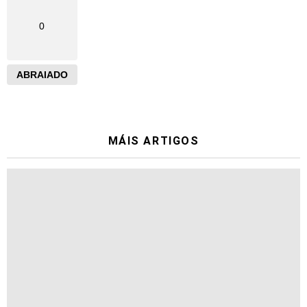
0
ABRAIADO
MÁIS ARTIGOS