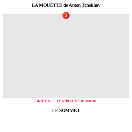
LA MOUETTE de Anton Tchekhov
,
CRÍTICA
FESTIVAL DE ALMADA
LE SOMMET