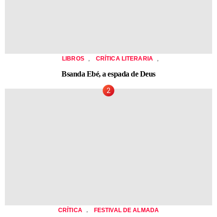
,
,
LIBROS
CRÍTICA LITERARIA
Bsanda Ebé, a espada de Deus
,
CRÍTICA
FESTIVAL DE ALMADA