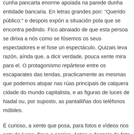
cunha pancarta enorme apoiada na parede dunha
entidade bancaria. En letras grandes pon: “Querido
público:” e despois expón a situación pola que se
encontra pedindo. Fico abraiado de que esta persoa
se dirixa a nós como se fósemos os seus
espectadores e el fose un espectáculo. Quizais leva
razón, aínda que, a dicir verdade, pouca xente mira
para el. O protagonismo repártese entre os
escaparates das tendas, practicamente as mesmas
que podemos atopar nas rúas principais de calquera
cidade do mundo capitalista, e as figuras de luces de
Nadal ou, por suposto, as pantalliñas dos teléfonos
móbiles.
É curioso, a xente que posa, para fotos e vídeos nos