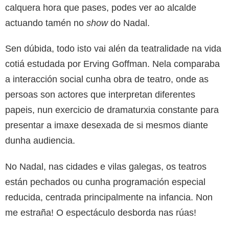
calquera hora que pases, podes ver ao alcalde
actuando tamén no
show
do Nadal.
Sen dúbida, todo isto vai alén da teatralidade na vida
cotiá estudada por Erving Goffman. Nela comparaba
a interacción social cunha obra de teatro, onde as
persoas son actores que interpretan diferentes
papeis, nun exercicio de dramaturxia constante para
presentar a imaxe desexada de si mesmos diante
dunha audiencia.
No Nadal, nas cidades e vilas galegas, os teatros
están pechados ou cunha programación especial
reducida, centrada principalmente na infancia. Non
me estraña! O espectáculo desborda nas rúas!