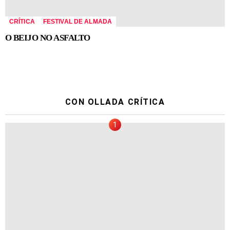
CRÍTICA
FESTIVAL DE ALMADA
O BEIJO NO ASFALTO
CON OLLADA CRÍTICA