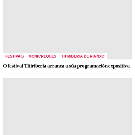
FESTIVAIS
MONICREQUES
TITIRIBERIA DE RIANXO
O festival Titiriberia arranca a súa programación expositiva