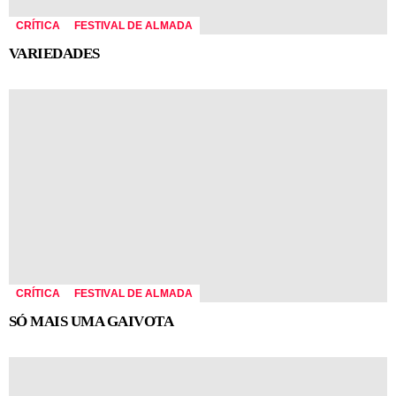
CRÍTICA
FESTIVAL DE ALMADA
VARIEDADES
CRÍTICA
FESTIVAL DE ALMADA
SÓ MAIS UMA GAIVOTA