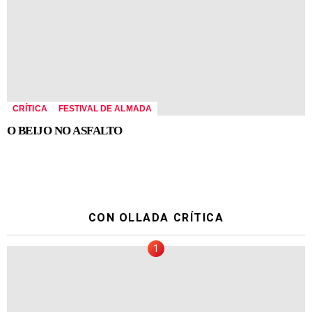
CRÍTICA
FESTIVAL DE ALMADA
O BEIJO NO ASFALTO
CON OLLADA CRÍTICA