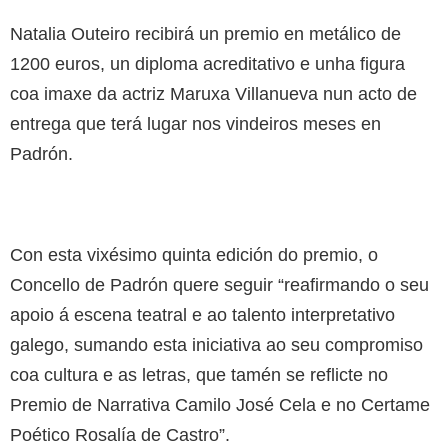
Natalia Outeiro recibirá un premio en metálico de
1200 euros, un diploma acreditativo e unha figura
coa imaxe da actriz Maruxa Villanueva nun acto de
entrega que terá lugar nos vindeiros meses en
Padrón.
Con esta vixésimo quinta edición do premio, o
Concello de Padrón quere seguir “reafirmando o seu
apoio á escena teatral e ao talento interpretativo
galego, sumando esta iniciativa ao seu compromiso
coa cultura e as letras, que tamén se reflicte no
Premio de Narrativa Camilo José Cela e no Certame
Poético Rosalía de Castro”.