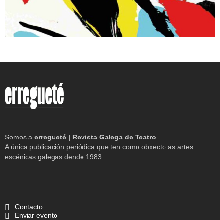
Somos a
erregueté | Revista Galega de Teatro
.
A única publicación periódica que ten como obxecto as artes
escénicas galegas dende 1983.
Contacto
Enviar evento