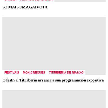
SÓ MAIS UMA GAIVOTA
FESTIVAIS
MONICREQUES
TITIRIBERIA DE RIANXO
O festival Titiriberia arranca a súa programación expositiva