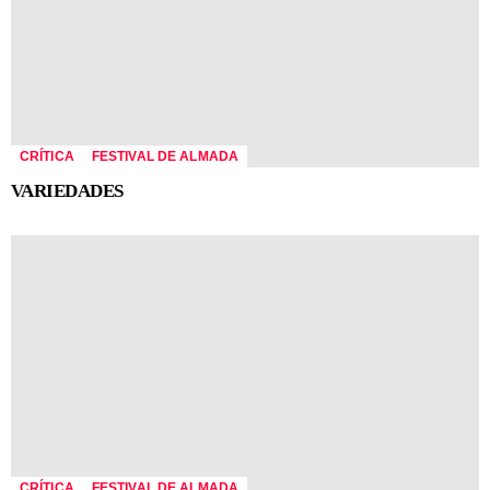
CRÍTICA
FESTIVAL DE ALMADA
VARIEDADES
CRÍTICA
FESTIVAL DE ALMADA