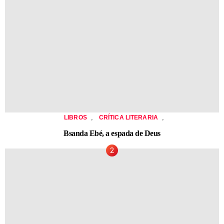
,
,
LIBROS
CRÍTICA LITERARIA
Bsanda Ebé, a espada de Deus