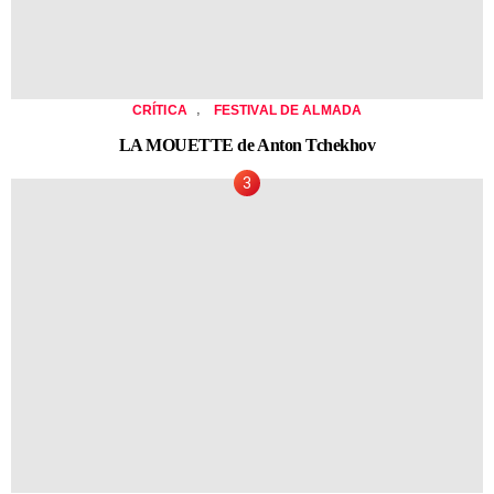
,
CRÍTICA
FESTIVAL DE ALMADA
LA MOUETTE de Anton Tchekhov