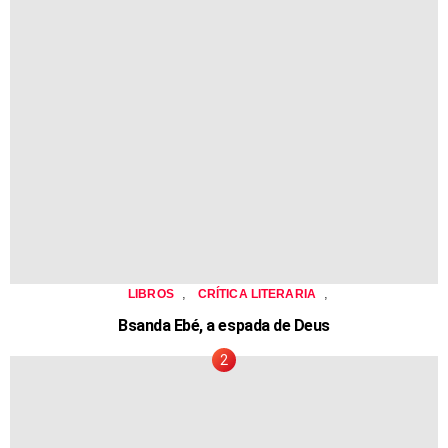
,
,
LIBROS
CRÍTICA LITERARIA
Bsanda Ebé, a espada de Deus