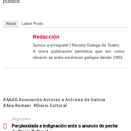
público.
About
Latest Posts
Redacción
Somos a erregueté | Revista Galega de Teatro.
A única publicación periódica que ten como
obxecto as artes escénicas galegas dende 1983.
AAAG Asociación Actores e Actrices de Galicia
Ana Romaní
Diario Cultural
Artigo previo
Perplexidade e indignación ante o anuncio do peche