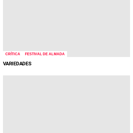
CRÍTICA
FESTIVAL DE ALMADA
VARIEDADES