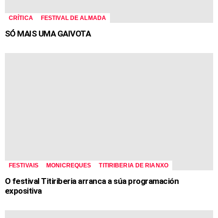
CRÍTICA
FESTIVAL DE ALMADA
SÓ MAIS UMA GAIVOTA
FESTIVAIS
MONICREQUES
TITIRIBERIA DE RIANXO
O festival Titiriberia arranca a súa programación
expositiva