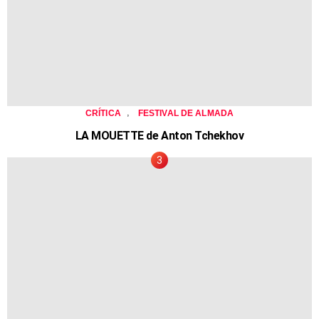
,
CRÍTICA
FESTIVAL DE ALMADA
LA MOUETTE de Anton Tchekhov