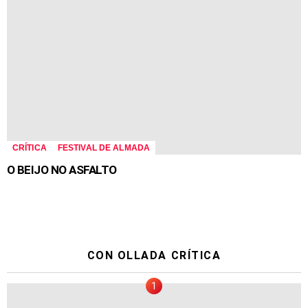
CRÍTICA
FESTIVAL DE ALMADA
O BEIJO NO ASFALTO
CON OLLADA CRÍTICA