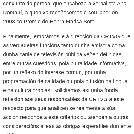
conxunto do persoal que encabeza a xornalista Ana
Romaní, a quen xa recoñecemos o seu labor en
2008 co Premio de Honra Marisa Soto.
Finalmente, lembrámoslle á dirección da CRTVG que
as verdadeiras funcións tanto dunha emisora coma
dunha canle de televisión pública veñen definidas,
entre outras cuestións, pola pluralidade informativa,
por un reflexo do interese común, por unha
programación de calidade ou pola difusión da lingua
e da cultura propias. Solicitamos así unha fonda
reflexión aos seus responsables da CRTVG a este
respecto para que analicen se realmente a súa
acción responde a este criterios ou atenden a outras
consideracións alleas ás obrigas esperables dun ente