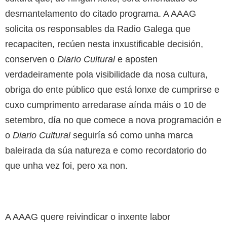
desmantelamento do citado programa. A AAAG
solicita os responsables da Radio Galega que
recapaciten, recúen nesta inxustificable decisión,
conserven o
Diario Cultural
e aposten
verdadeiramente pola visibilidade da nosa cultura,
obriga do ente público que está lonxe de cumprirse e
cuxo cumprimento arredarase aínda máis o 10 de
setembro, día no que comece a nova programación e
o
Diario Cultural
seguiría só como unha marca
baleirada da súa natureza e como recordatorio do
que unha vez foi, pero xa non.
A AAAG quere reivindicar o inxente labor