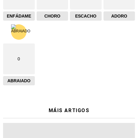
ENFÁDAME
CHORO
ESCACHO
ADORO
0
ABRAIADO
MÁIS ARTIGOS