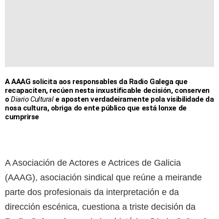
A AAAG solicita aos responsables da Radio Galega que
recapaciten, recúen nesta inxustificable decisión, conserven
o
Diario Cultural
e aposten verdadeiramente pola visibilidade da
nosa cultura, obriga do ente público que está lonxe de
cumprirse
A Asociación de Actores e Actrices de Galicia
(AAAG), asociación sindical que reúne a meirande
parte dos profesionais da interpretación e da
dirección escénica, cuestiona a triste decisión da