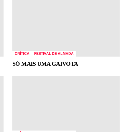
CRÍTICA
FESTIVAL DE ALMADA
SÓ MAIS UMA GAIVOTA