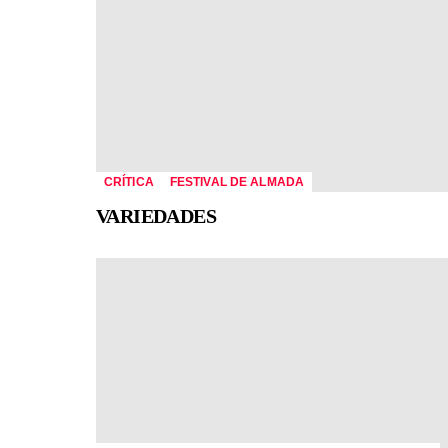
CRÍTICA
FESTIVAL DE ALMADA
VARIEDADES