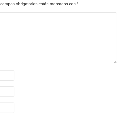
 campos obrigatorios están marcados con
*