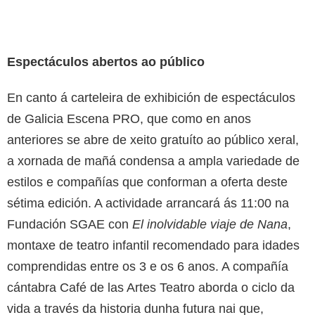
Espectáculos abertos ao público
En canto á carteleira de exhibición de espectáculos
de Galicia Escena PRO, que como en anos
anteriores se abre de xeito gratuíto ao público xeral,
a xornada de mañá condensa a ampla variedade de
estilos e compañías que conforman a oferta deste
sétima edición. A actividade arrancará ás 11:00 na
Fundación SGAE con
El inolvidable viaje de Nana
,
montaxe de teatro infantil recomendado para idades
comprendidas entre os 3 e os 6 anos. A compañía
cántabra Café de las Artes Teatro aborda o ciclo da
vida a través da historia dunha futura nai que,