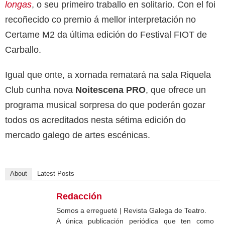
longas
, o seu primeiro traballo en solitario. Con el foi
recoñecido co premio á mellor interpretación no
Certame M2 da última edición do Festival FIOT de
Carballo.
Igual que onte, a xornada rematará na sala Riquela
Club cunha nova
Noitescena PRO
, que ofrece un
programa musical sorpresa do que poderán gozar
todos os acreditados nesta sétima edición do
mercado galego de artes escénicas.
About
Latest Posts
Redacción
Somos a erregueté | Revista Galega de Teatro.
A única publicación periódica que ten como