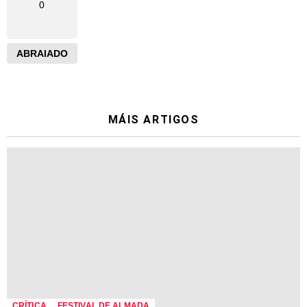
0
ABRAIADO
MÁIS ARTIGOS
CRÍTICA
FESTIVAL DE ALMADA