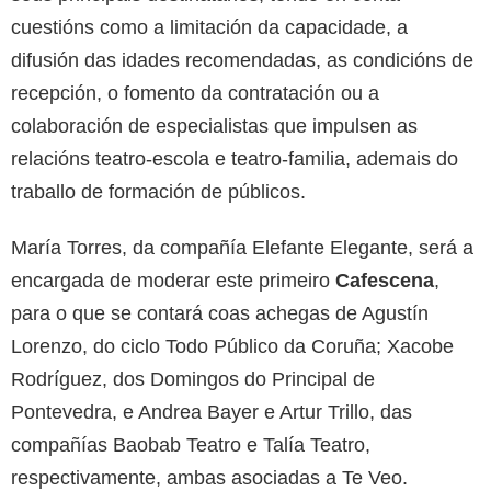
cuestións como a limitación da capacidade, a
difusión das idades recomendadas, as condicións de
recepción, o fomento da contratación ou a
colaboración de especialistas que impulsen as
relacións teatro-escola e teatro-familia, ademais do
traballo de formación de públicos.
María Torres, da compañía Elefante Elegante, será a
encargada de moderar este primeiro
Cafescena
,
para o que se contará coas achegas de Agustín
Lorenzo, do ciclo Todo Público da Coruña; Xacobe
Rodríguez, dos Domingos do Principal de
Pontevedra, e Andrea Bayer e Artur Trillo, das
compañías Baobab Teatro e Talía Teatro,
respectivamente, ambas asociadas a Te Veo.