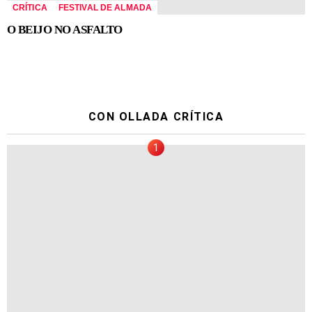
CRÍTICA
FESTIVAL DE ALMADA
O BEIJO NO ASFALTO
CON OLLADA CRÍTICA