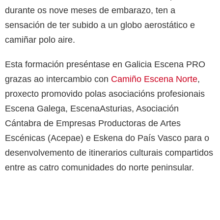
durante os nove meses de embarazo, ten a
sensación de ter subido a un globo aerostático e
camiñar polo aire.
Esta formación preséntase en Galicia Escena PRO
grazas ao intercambio con
Camiño Escena Norte
,
proxecto promovido polas asociacións profesionais
Escena Galega, EscenaAsturias, Asociación
Cántabra de Empresas Productoras de Artes
Escénicas (Acepae) e Eskena do País Vasco para o
desenvolvemento de itinerarios culturais compartidos
entre as catro comunidades do norte peninsular.