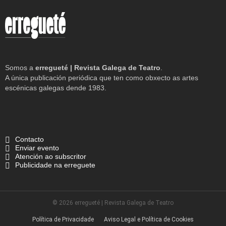
Somos a
erregueté | Revista Galega de Teatro
.
A única publicación periódica que ten como obxecto as artes
escénicas galegas dende 1983.
Contacto
Enviar evento
Atención ao subscritor
Publicidade na erreguete
© 2026 erregueté | Revista Galega de Teatro
Política de Privacidade
Aviso Legal e Política de Cookies