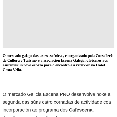
O mercado galego das artes escénicas, coorganizado pola Consellería
de Cultura e Turismo e a asociación Escena Galega, ofrécelles aos
asistentes un novo espazo para o encontro e a reflexión no Hotel
Costa Vella.
O mercado Galicia Escena PRO desenvolve hoxe a
segunda das súas catro xornadas de actividade coa
incorporación ao programa dos
Cafescena
,