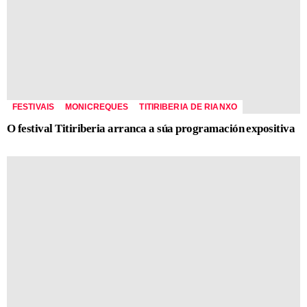
FESTIVAIS
MONICREQUES
TITIRIBERIA DE RIANXO
O festival Titiriberia arranca a súa programación expositiva