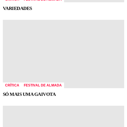
VARIEDADES
CRÍTICA
FESTIVAL DE ALMADA
SÓ MAIS UMA GAIVOTA