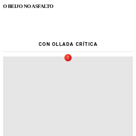
O BEIJO NO ASFALTO
CON OLLADA CRÍTICA