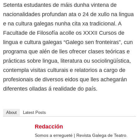
Setenta estudantes de máis dunha vintena de
nacionalidades profundan ata o 24 de xullo na lingua
e na cultura galegas nunha cita xa tradicional. A
Facultade de Filosofía acolle os XXXII Cursos de
lingua e cultura galegas “Galego sen fronteiras”, cun
programa que alén de lles ofrecer clases teóricas e
prácticas sobre lingua, literatura ou sociolingüística,
contempla visitas culturais e relatorios a cargo de
profesionais de diversos eidos que lles achegarán
diferentes olladas á realidade do país.
About
Latest Posts
Redacción
Somos a erregueté | Revista Galega de Teatro.