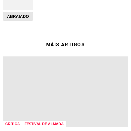
ABRAIADO
MÁIS ARTIGOS
CRÍTICA
FESTIVAL DE ALMADA