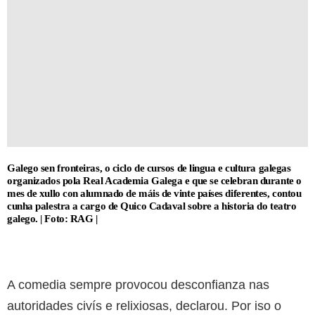
Galego sen fronteiras, o ciclo de cursos de lingua e cultura galegas
organizados pola Real Academia Galega e que se celebran durante o
mes de xullo con alumnado de máis de vinte países diferentes, contou
cunha palestra a cargo de Quico Cadaval sobre a historia do teatro
galego. | Foto: RAG |
A comedia sempre provocou desconfianza nas
autoridades civís e relixiosas, declarou. Por iso o