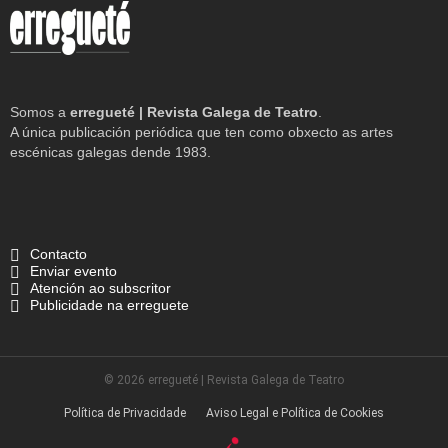
Somos a
erregueté | Revista Galega de Teatro
.
A única publicación periódica que ten como obxecto as artes
escénicas galegas dende 1983.
Contacto
Enviar evento
Atención ao subscritor
Publicidade na erreguete
© 2026 erregueté | Revista Galega de Teatro
Política de Privacidade
Aviso Legal e Política de Cookies