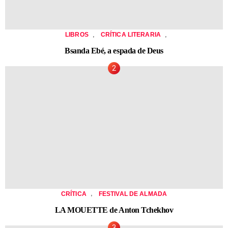
,
,
LIBROS
CRÍTICA LITERARIA
Bsanda Ebé, a espada de Deus
,
CRÍTICA
FESTIVAL DE ALMADA
LA MOUETTE de Anton Tchekhov