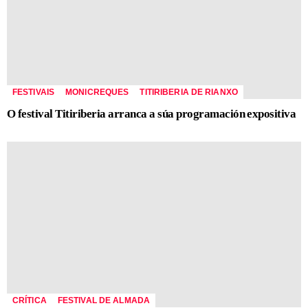
FESTIVAIS
MONICREQUES
TITIRIBERIA DE RIANXO
O festival Titiriberia arranca a súa programación expositiva
CRÍTICA
FESTIVAL DE ALMADA