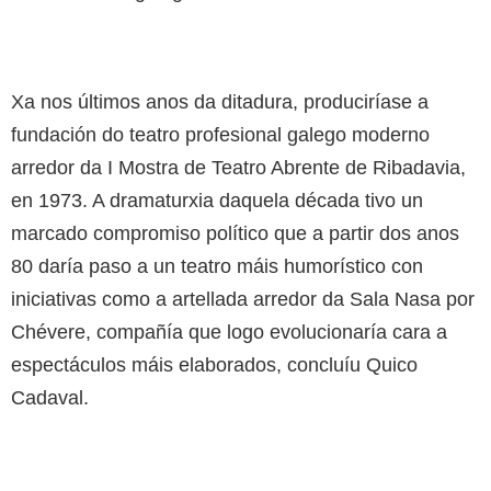
Xa nos últimos anos da ditadura, produciríase a
fundación do teatro profesional galego moderno
arredor da I Mostra de Teatro Abrente de Ribadavia,
en 1973. A dramaturxia daquela década tivo un
marcado compromiso político que a partir dos anos
80 daría paso a un teatro máis humorístico con
iniciativas como a artellada arredor da Sala Nasa por
Chévere, compañía que logo evolucionaría cara a
espectáculos máis elaborados, concluíu Quico
Cadaval.