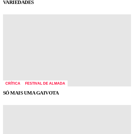
VARIEDADES
CRÍTICA
FESTIVAL DE ALMADA
SÓ MAIS UMA GAIVOTA