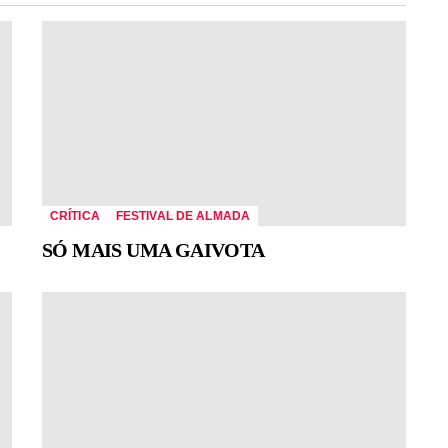
CRÍTICA
FESTIVAL DE ALMADA
SÓ MAIS UMA GAIVOTA