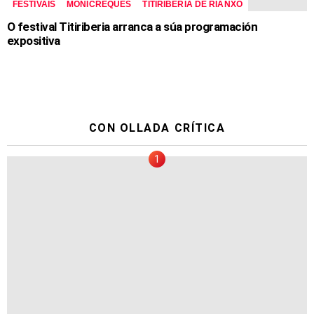
FESTIVAIS
MONICREQUES
TITIRIBERIA DE RIANXO
O festival Titiriberia arranca a súa programación
expositiva
CON OLLADA CRÍTICA