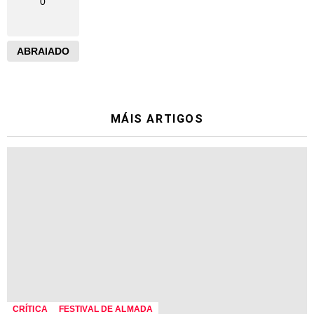
0
ABRAIADO
MÁIS ARTIGOS
CRÍTICA
FESTIVAL DE ALMADA