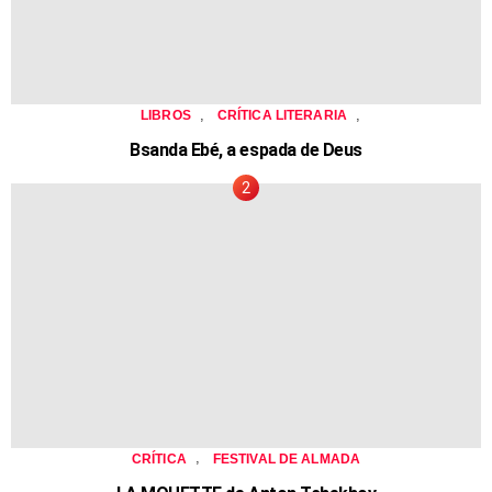
,
,
LIBROS
CRÍTICA LITERARIA
Bsanda Ebé, a espada de Deus
,
CRÍTICA
FESTIVAL DE ALMADA