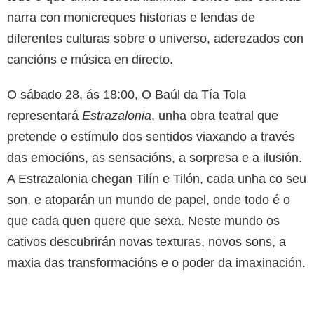
narra con monicreques historias e lendas de
diferentes culturas sobre o universo, aderezados con
cancións e música en directo.
O sábado 28, ás 18:00, O Baúl da Tía Tola
representará
Estrazalonia
, unha obra teatral que
pretende o estímulo dos sentidos viaxando a través
das emocións, as sensacións, a sorpresa e a ilusión.
A Estrazalonia chegan Tilín e Tilón, cada unha co seu
son, e atoparán un mundo de papel, onde todo é o
que cada quen quere que sexa. Neste mundo os
cativos descubrirán novas texturas, novos sons, a
maxia das transformacións e o poder da imaxinación.