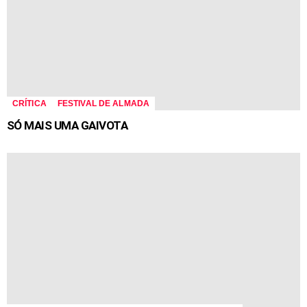
CRÍTICA
FESTIVAL DE ALMADA
SÓ MAIS UMA GAIVOTA