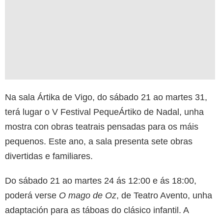
Na sala Ártika de Vigo, do sábado 21 ao martes 31,
terá lugar o V Festival PequeÁrtiko de Nadal, unha
mostra con obras teatrais pensadas para os máis
pequenos. Este ano, a sala presenta sete obras
divertidas e familiares.
Do sábado 21 ao martes 24 ás 12:00 e ás 18:00,
poderá verse
O mago de Oz
, de Teatro Avento, unha
adaptación para as táboas do clásico infantil. A