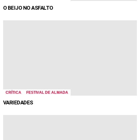
O BEIJO NO ASFALTO
CRÍTICA
FESTIVAL DE ALMADA
VARIEDADES