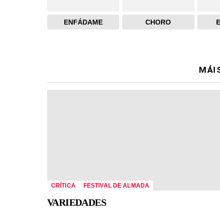
ENFÁDAME
CHORO
MÁI
CRÍTICA
FESTIVAL DE ALMADA
VARIEDADES