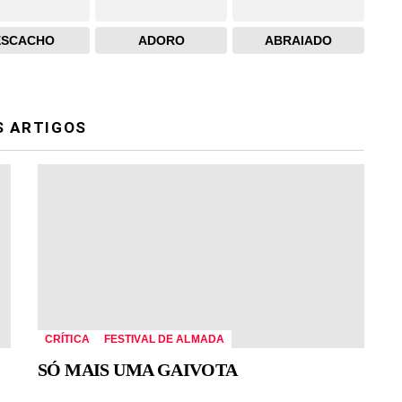
ESCACHO
ADORO
ABRAIADO
S ARTIGOS
CRÍTICA
FESTIVAL DE ALMADA
SÓ MAIS UMA GAIVOTA