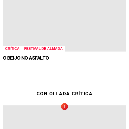
CRÍTICA
FESTIVAL DE ALMADA
O BEIJO NO ASFALTO
CON OLLADA CRÍTICA