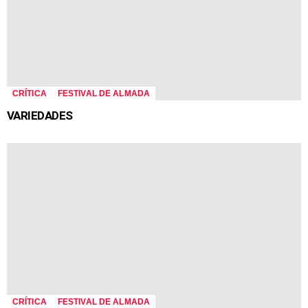
CRÍTICA
FESTIVAL DE ALMADA
VARIEDADES
CRÍTICA
FESTIVAL DE ALMADA