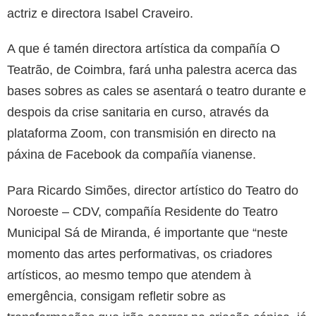
actriz e directora Isabel Craveiro.
A que é tamén directora artística da compañía O
Teatrão, de Coimbra, fará unha palestra acerca das
bases sobres as cales se asentará o teatro durante e
despois da crise sanitaria en curso, através da
plataforma Zoom, con transmisión en directo na
páxina de Facebook da compañía vianense.
Para Ricardo Simões, director artístico do Teatro do
Noroeste – CDV, compañía Residente do Teatro
Municipal Sá de Miranda, é importante que “neste
momento das artes performativas, os criadores
artísticos, ao mesmo tempo que atendem à
emergência, consigam refletir sobre as