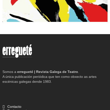
Somos a
erregueté | Revista Galega de Teatro
.
A única publicación periódica que ten como obxecto as artes
escénicas galegas dende 1983.
Contacto