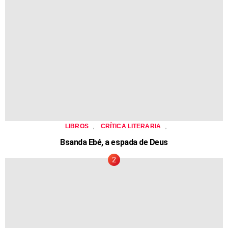
,
,
LIBROS
CRÍTICA LITERARIA
Bsanda Ebé, a espada de Deus