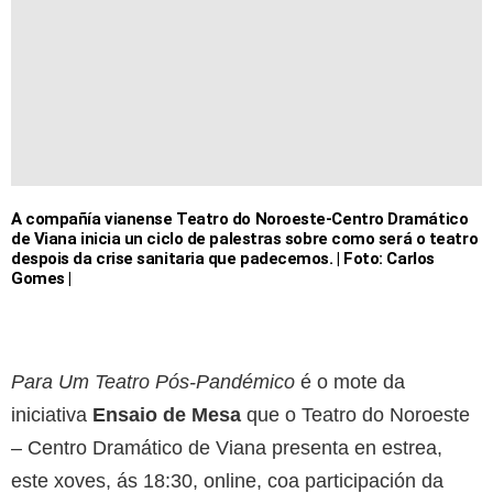
A compañía vianense Teatro do Noroeste-Centro Dramático
de Viana inicia un ciclo de palestras sobre como será o teatro
despois da crise sanitaria que padecemos. | Foto: Carlos
Gomes |
Para Um Teatro Pós-Pandémico
é o mote da
iniciativa
Ensaio de Mesa
que o Teatro do Noroeste
– Centro Dramático de Viana presenta en estrea,
este xoves, ás 18:30, online, coa participación da