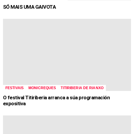
SÓ MAIS UMA GAIVOTA
FESTIVAIS
MONICREQUES
TITIRIBERIA DE RIANXO
O festival Titiriberia arranca a súa programación
expositiva