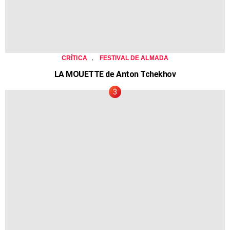
,
CRÍTICA
FESTIVAL DE ALMADA
LA MOUETTE de Anton Tchekhov