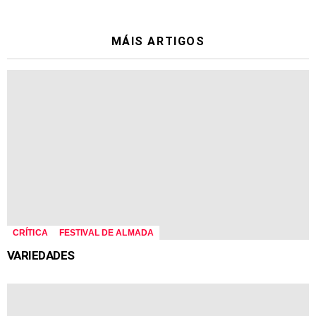
MÁIS ARTIGOS
CRÍTICA
FESTIVAL DE ALMADA
VARIEDADES