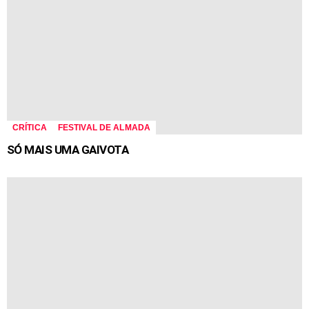
CRÍTICA
FESTIVAL DE ALMADA
SÓ MAIS UMA GAIVOTA