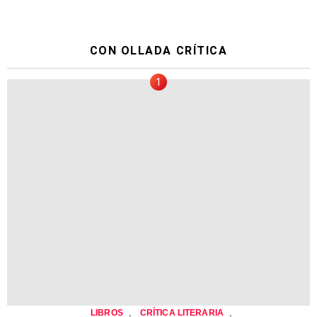
CON OLLADA CRÍTICA
,
,
LIBROS
CRÍTICA LITERARIA