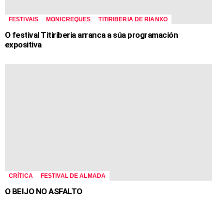
FESTIVAIS
MONICREQUES
TITIRIBERIA DE RIANXO
O festival Titiriberia arranca a súa programación
expositiva
CRÍTICA
FESTIVAL DE ALMADA
O BEIJO NO ASFALTO