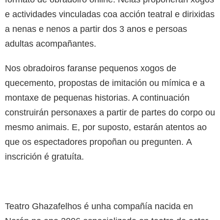
e actividades vinculadas coa acción teatral e dirixidas
a nenas e nenos a partir dos 3 anos e persoas
adultas acompañantes.
Nos obradoiros faranse pequenos xogos de
quecemento, propostas de imitación ou mímica e a
montaxe de pequenas historias. A continuación
construirán personaxes a partir de partes do corpo ou
mesmo animais. E, por suposto, estarán atentos ao
que os espectadores propoñan ou pregunten. A
inscrición é gratuíta.
Teatro Ghazafelhos é unha compañía nacida en