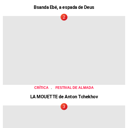
Bsanda Ebé, a espada de Deus
,
CRÍTICA
FESTIVAL DE ALMADA
LA MOUETTE de Anton Tchekhov