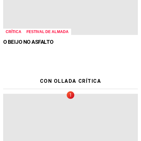
CRÍTICA
FESTIVAL DE ALMADA
O BEIJO NO ASFALTO
CON OLLADA CRÍTICA