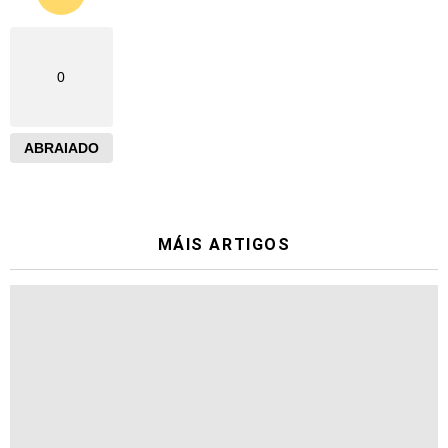
0
ABRAIADO
MÁIS ARTIGOS