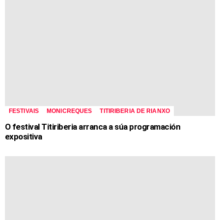
FESTIVAIS
MONICREQUES
TITIRIBERIA DE RIANXO
O festival Titiriberia arranca a súa programación
expositiva