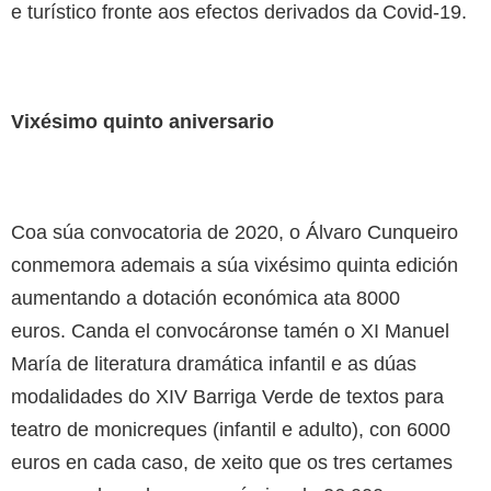
e turístico fronte aos efectos derivados da Covid-19.
Vixésimo quinto aniversario
Coa súa convocatoria de 2020, o Álvaro Cunqueiro
conmemora ademais a súa vixésimo quinta edición
aumentando a dotación económica ata 8000
euros. Canda el convocáronse tamén o XI Manuel
María de literatura dramática infantil e as dúas
modalidades do XIV Barriga Verde de textos para
teatro de monicreques (infantil e adulto), con 6000
euros en cada caso, de xeito que os tres certames