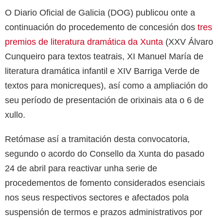
O Diario Oficial de Galicia (DOG) publicou onte a
continuación do procedemento de concesión dos
tres
premios de literatura dramática da Xunta
(XXV Álvaro
Cunqueiro para textos teatrais, XI Manuel María de
literatura dramática infantil e XIV Barriga Verde de
textos para monicreques), así como a ampliación do
seu período de presentación de orixinais ata o 6 de
xullo.
Retómase así a tramitación desta convocatoria,
segundo o acordo do Consello da Xunta do pasado
24 de abril para reactivar unha serie de
procedementos de fomento considerados esenciais
nos seus respectivos sectores e afectados pola
suspensión de termos e prazos administrativos por