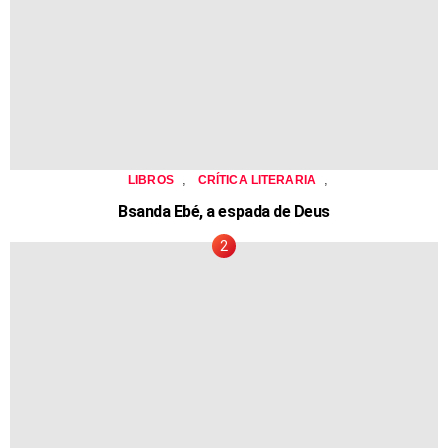
,
,
LIBROS
CRÍTICA LITERARIA
Bsanda Ebé, a espada de Deus