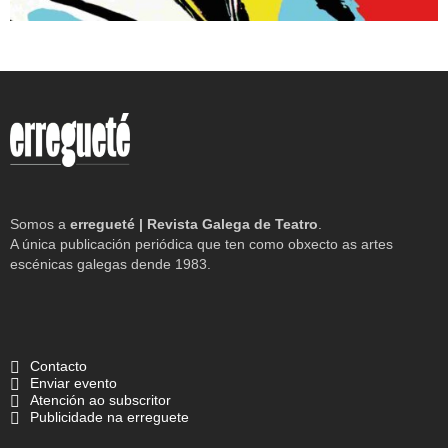
Somos a
erregueté | Revista Galega de Teatro
.
A única publicación periódica que ten como obxecto as artes
escénicas galegas dende 1983.
Contacto
Enviar evento
Atención ao subscritor
Publicidade na erreguete