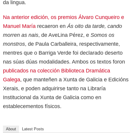
da lingua.
Na anterior edición, os premios Álvaro Cunqueiro e
Manuel María
recaeron en
Ás oito da tarde, cando
morren as nais
, de AveLina Pérez, e
Somos os
monstros
, de Paula Carballeira, respectivamente,
mentres que o Barriga Verde foi declarado deserto
nas súas dúas modalidades. Ambos os textos foron
publicados na colección Biblioteca Dramática
Galega
, que manteñen a Xunta de Galicia e Edicións
Xerais, e poden adquirirse tanto na Libraría
Institucional da Xunta de Galicia como en
establecementos físicos.
About
Latest Posts