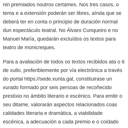
nin premiados noutros certames. Nos tres casos, o
tema e a extensión poderán ser libres, aínda que se
deberá ter en conta o principio de duración normal
dun espectáculo teatral. No Álvaro Cunqueiro e no
Manuel María, quedarán excluídos os textos para
teatro de monicreques.
Para a avaliación de todos os textos recibidos ata o 6
de xullo, preferiblemente por vía electrónica a través
do portal https://sede.xunta.gal, constituirase un
xurado formado por seis persoas de recoñecido
prestixio no ámbito literario e escénico. Para emitir o
seu ditame, valorarán aspectos relacionados coas
calidades literaria e dramática, a viabilidade
escénica, a adecuación a cada premio e o coidado