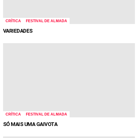
CRÍTICA
FESTIVAL DE ALMADA
VARIEDADES
CRÍTICA
FESTIVAL DE ALMADA
SÓ MAIS UMA GAIVOTA