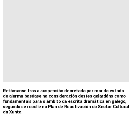
Retómanse tras a suspensión decretada por mor do estado
de alarma baséase na consideración destes galardóns como
fundamentais para o ámbito da escrita dramática en galego,
segundo se recolle no Plan de Reactivación do Sector Cultural
da Xunta