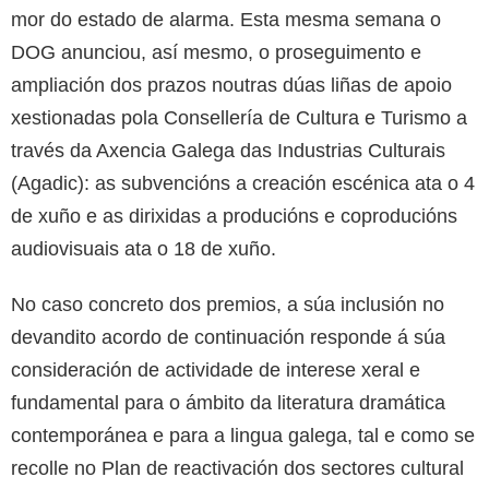
mor do estado de alarma. Esta mesma semana o
DOG anunciou, así mesmo, o proseguimento e
ampliación dos prazos noutras dúas liñas de apoio
xestionadas pola Consellería de Cultura e Turismo a
través da Axencia Galega das Industrias Culturais
(Agadic): as subvencións a creación escénica ata o 4
de xuño e as dirixidas a producións e coproducións
audiovisuais ata o 18 de xuño.
No caso concreto dos premios, a súa inclusión no
devandito acordo de continuación responde á súa
consideración de actividade de interese xeral e
fundamental para o ámbito da literatura dramática
contemporánea e para a lingua galega, tal e como se
recolle no Plan de reactivación dos sectores cultural