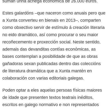
suman unha achega económica de 26.000 euros.
Estes galardóns –que naceron como anuais pero que
a Xunta converteu en bienais en 2013–, comparten
como obxectivo servir de estímulo á creación literaria
no eido dramático, así como procurar o seu maior
recoñecemento e proxección social. Neste sentido,
ademais das devanditas contías económicas, as
bases contemplan a posibilidade de que as obras
gañadoras sexan publicadas dentro das coleccións
de literatura dramática que a Xunta mantén en
colaboración con varias editoriais galegas.
Poden optar a eles aquelas persoas físicas maiores
de idade que presenten textos teatrais inéditos,
escritos en galego normativo e non representados