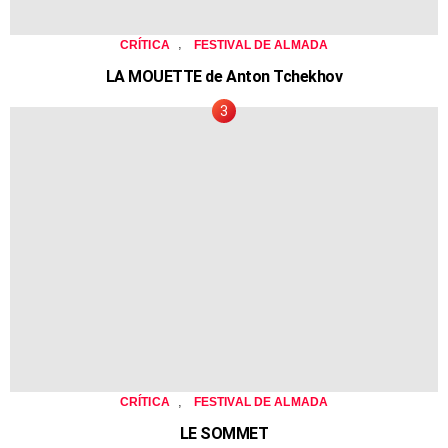
,
CRÍTICA
FESTIVAL DE ALMADA
LA MOUETTE de Anton Tchekhov
,
CRÍTICA
FESTIVAL DE ALMADA
LE SOMMET