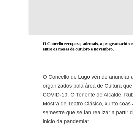
O Concello recupera, ademais, a programación e
entre os meses de outubro e novembro.
O Concello de Lugo vén de anunciar 
organizados pola área de Cultura que 
COVID-19. O Tenente de Alcalde, Rub
Mostra de Teatro Clásico, xunto coas
semestre que se ían realizar a partir
inicio da pandemia”.