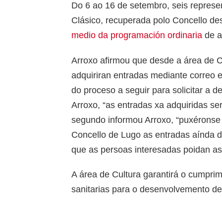
Do 6 ao 16 de setembro, seis represe
Clásico, recuperada polo Concello d
medio da programación ordinaria
de a
Arroxo afirmou que desde a área de C
adquiriran entradas mediante correo 
do proceso a seguir para solicitar 
Arroxo, “as entradas xa adquiridas se
segundo informou Arroxo, “puxéronse 
Concello de Lugo as entradas aínda di
que as persoas interesadas poidan asis
A área de Cultura garantirá o cumpri
sanitarias para o desenvolvemento de