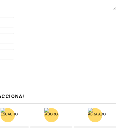
ACCIONA!