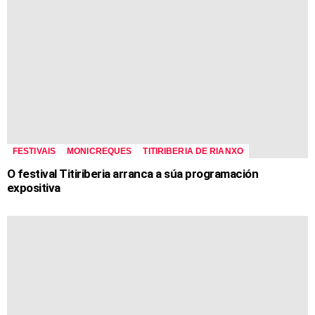
FESTIVAIS
MONICREQUES
TITIRIBERIA DE RIANXO
O festival Titiriberia arranca a súa programación
expositiva