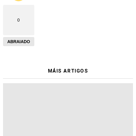
0
ABRAIADO
MÁIS ARTIGOS