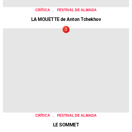
,
CRÍTICA
FESTIVAL DE ALMADA
LA MOUETTE de Anton Tchekhov
,
CRÍTICA
FESTIVAL DE ALMADA
LE SOMMET