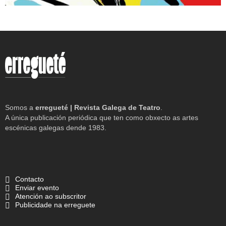
Somos a
erregueté | Revista Galega de Teatro
.
A única publicación periódica que ten como obxecto as artes
escénicas galegas dende 1983.
Contacto
Enviar evento
Atención ao subscritor
Publicidade na erreguete