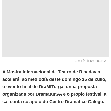
Creación de DramaturGA
A Mostra Internacional de Teatro de Ribadavia
acollerá, ao mediodía deste domingo 25 de xullo,
o evento final de DraMITurga, unha proposta
organizada por DramaturGA e o propio festival, a
cal conta co apoio do Centro Dramático Galego.