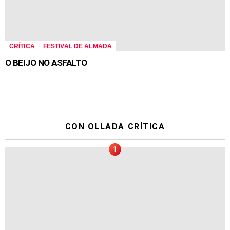
CRÍTICA
FESTIVAL DE ALMADA
O BEIJO NO ASFALTO
CON OLLADA CRÍTICA