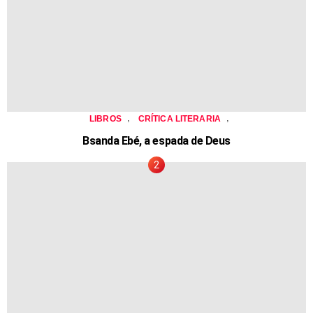
,
,
LIBROS
CRÍTICA LITERARIA
Bsanda Ebé, a espada de Deus