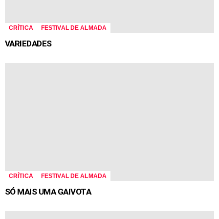
CRÍTICA
FESTIVAL DE ALMADA
VARIEDADES
CRÍTICA
FESTIVAL DE ALMADA
SÓ MAIS UMA GAIVOTA