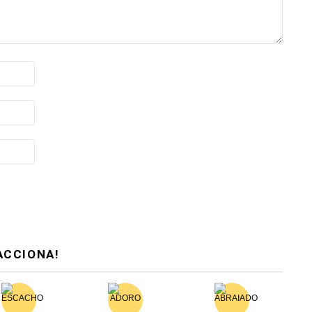
ACCIONA!