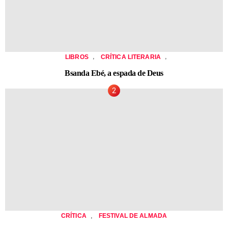
,
,
LIBROS
CRÍTICA LITERARIA
Bsanda Ebé, a espada de Deus
,
CRÍTICA
FESTIVAL DE ALMADA