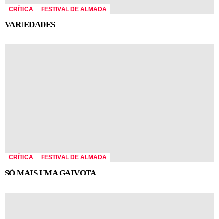
CRÍTICA
FESTIVAL DE ALMADA
VARIEDADES
CRÍTICA
FESTIVAL DE ALMADA
SÓ MAIS UMA GAIVOTA