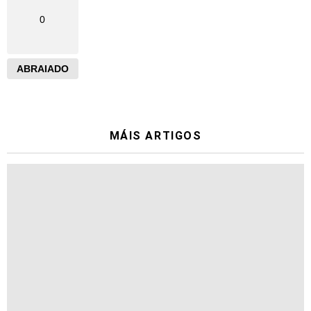
0
ABRAIADO
MÁIS ARTIGOS