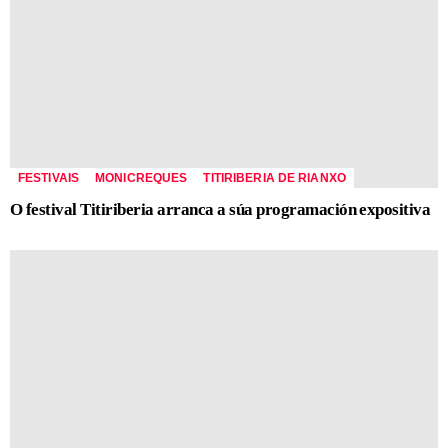
FESTIVAIS
MONICREQUES
TITIRIBERIA DE RIANXO
O festival Titiriberia arranca a súa programación expositiva