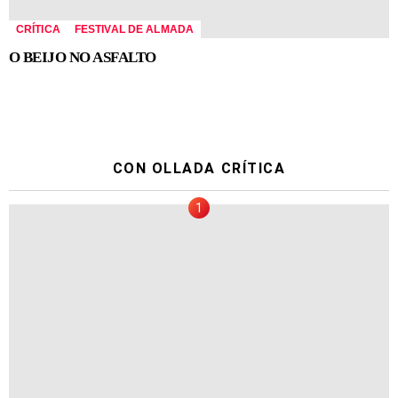
CRÍTICA
FESTIVAL DE ALMADA
O BEIJO NO ASFALTO
CON OLLADA CRÍTICA