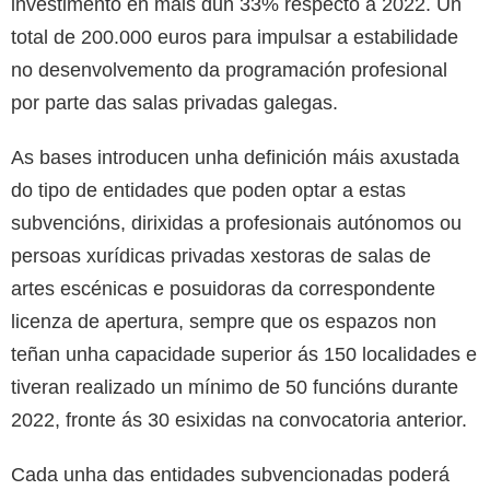
investimento en máis dun 33% respecto a 2022. Un
total de 200.000 euros para impulsar a estabilidade
no desenvolvemento da programación profesional
por parte das salas privadas galegas.
As bases introducen unha definición máis axustada
do tipo de entidades que poden optar a estas
subvencións, dirixidas a profesionais autónomos ou
persoas xurídicas privadas xestoras de salas de
artes escénicas e posuidoras da correspondente
licenza de apertura, sempre que os espazos non
teñan unha capacidade superior ás 150 localidades e
tiveran realizado un mínimo de 50 funcións durante
2022, fronte ás 30 esixidas na convocatoria anterior.
Cada unha das entidades subvencionadas poderá