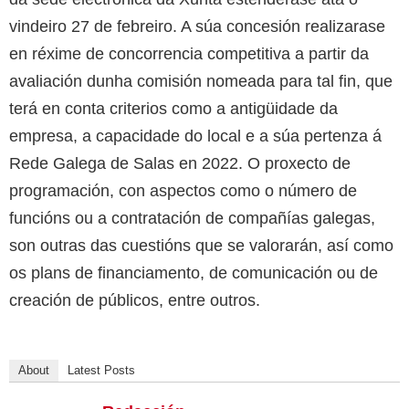
vindeiro 27 de febreiro. A súa concesión realizarase
en réxime de concorrencia competitiva a partir da
avaliación dunha comisión nomeada para tal fin, que
terá en conta criterios como a antigüidade da
empresa, a capacidade do local e a súa pertenza á
Rede Galega de Salas en 2022. O proxecto de
programación, con aspectos como o número de
funcións ou a contratación de compañías galegas,
son outras das cuestións que se valorarán, así como
os plans de financiamento, de comunicación ou de
creación de públicos, entre outros.
About
Latest Posts