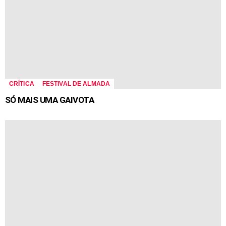
CRÍTICA
FESTIVAL DE ALMADA
SÓ MAIS UMA GAIVOTA