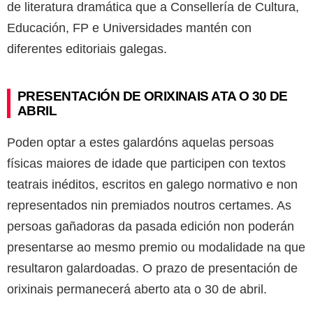
de literatura dramática que a Consellería de Cultura,
Educación, FP e Universidades mantén con
diferentes editoriais galegas.
PRESENTACIÓN DE ORIXINAIS ATA O 30 DE
ABRIL
Poden optar a estes galardóns aquelas persoas
físicas maiores de idade que participen con textos
teatrais inéditos, escritos en galego normativo e non
representados nin premiados noutros certames. As
persoas gañadoras da pasada edición non poderán
presentarse ao mesmo premio ou modalidade na que
resultaron galardoadas. O prazo de presentación de
orixinais permanecerá aberto ata o 30 de abril.