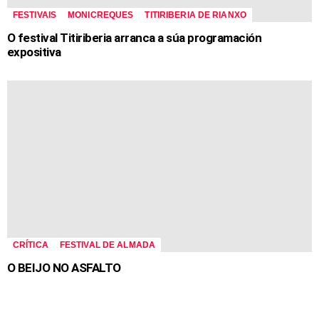
FESTIVAIS
MONICREQUES
TITIRIBERIA DE RIANXO
O festival Titiriberia arranca a súa programación
expositiva
CRÍTICA
FESTIVAL DE ALMADA
O BEIJO NO ASFALTO