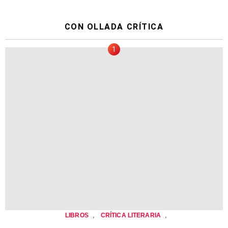
CON OLLADA CRÍTICA
,
,
LIBROS
CRÍTICA LITERARIA