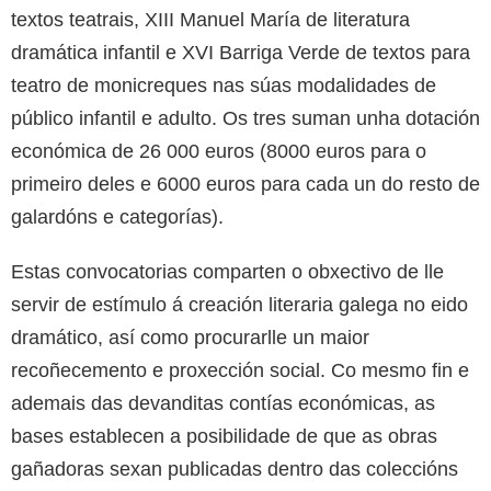
textos teatrais, XIII Manuel María de literatura
dramática infantil e XVI Barriga Verde de textos para
teatro de monicreques nas súas modalidades de
público infantil e adulto. Os tres suman unha dotación
económica de 26 000 euros (8000 euros para o
primeiro deles e 6000 euros para cada un do resto de
galardóns e categorías).
Estas convocatorias comparten o obxectivo de lle
servir de estímulo á creación literaria galega no eido
dramático, así como procurarlle un maior
recoñecemento e proxección social. Co mesmo fin e
ademais das devanditas contías económicas, as
bases establecen a posibilidade de que as obras
gañadoras sexan publicadas dentro das coleccións