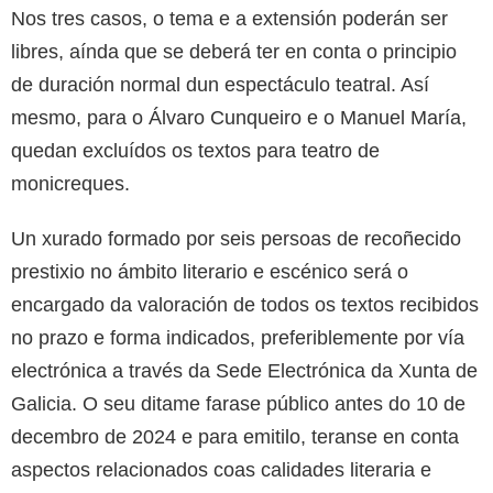
Nos tres casos, o tema e a extensión poderán ser
libres, aínda que se deberá ter en conta o principio
de duración normal dun espectáculo teatral. Así
mesmo, para o Álvaro Cunqueiro e o Manuel María,
quedan excluídos os textos para teatro de
monicreques.
Un xurado formado por seis persoas de recoñecido
prestixio no ámbito literario e escénico será o
encargado da valoración de todos os textos recibidos
no prazo e forma indicados, preferiblemente por vía
electrónica a través da Sede Electrónica da Xunta de
Galicia. O seu ditame farase público antes do 10 de
decembro de 2024 e para emitilo, teranse en conta
aspectos relacionados coas calidades literaria e