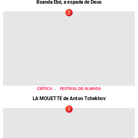
Bsanda Ebé, a espada de Deus
,
CRÍTICA
FESTIVAL DE ALMADA
LA MOUETTE de Anton Tchekhov