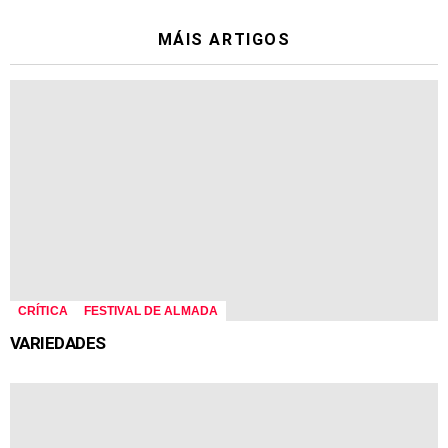
MÁIS ARTIGOS
CRÍTICA
FESTIVAL DE ALMADA
VARIEDADES