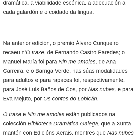
dramática, a viabilidade escénica, a adecuación a
cada galardón e o coidado da lingua.
Na anterior edición, o premio Álvaro Cunqueiro
recaeu n’
O traxe
, de Fernando Castro Paredes; o
Manuel María foi para
Nin me amoles
, de Ana
Carreira, e o Barriga Verde, nas súas modalidades
para adultos e para rapaces foi, respectivamente,
para José Luis Baños de Cos, por
Nas nubes,
e para
Eva Mejuto, por
Os contos do Lobicán
.
O traxe
e
Nin me amoles
están publicados na
colección
Biblioteca Dramática Galega
, que a Xunta
mantén con Edicións Xerais, mentres que
Nas nubes