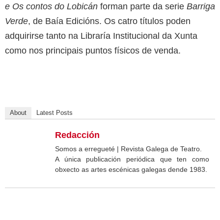
e Os contos do Lobicán
forman parte da serie
Barriga
Verde
, de Baía Edicións. Os catro títulos poden
adquirirse tanto na Libraría Institucional da Xunta
como nos principais puntos físicos de venda.
About
Latest Posts
Redacción
Somos a erregueté | Revista Galega de Teatro.
A única publicación periódica que ten como
obxecto as artes escénicas galegas dende 1983.