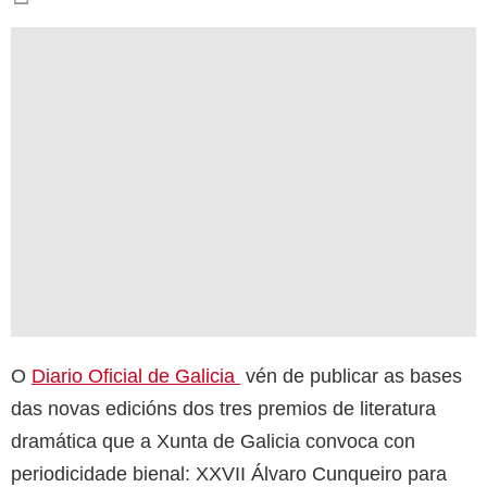
O
Diario Oficial de Galicia
vén de publicar as bases
das novas edicións dos tres premios de literatura
dramática que a Xunta de Galicia convoca con
periodicidade bienal: XXVII Álvaro Cunqueiro para